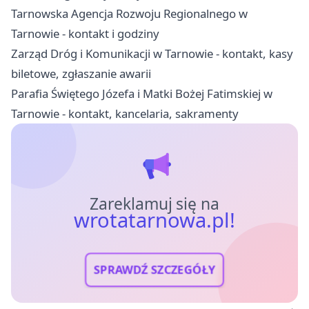
Tarnowska Agencja Rozwoju Regionalnego w
Tarnowie - kontakt i godziny
Zarząd Dróg i Komunikacji w Tarnowie - kontakt, kasy
biletowe, zgłaszanie awarii
Parafia Świętego Józefa i Matki Bożej Fatimskiej w
Tarnowie - kontakt, kancelaria, sakramenty
Zareklamuj się na
wrotatarnowa.pl!
SPRAWDŹ SZCZEGÓŁY