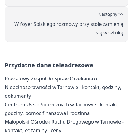
Następny >>
W foyer Solskiego rozmowy przy stole zamienią
się w sztukę
Przydatne dane teleadresowe
Powiatowy Zespół do Spraw Orzekania o
Niepełnosprawności w Tarnowie - kontakt, godziny,
dokumenty
Centrum Usług Społecznych w Tarnowie - kontakt,
godziny, pomoc finansowa i rodzinna
Małopolski Ośrodek Ruchu Drogowego w Tarnowie -
kontakt, egzaminy i ceny