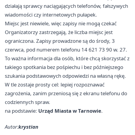
działają sprawcy naciągających telefonów, fałszywych
wiadomości czy internetowych pułapek.
Miejsc jest niewiele, więc zapisy nie mogą czekać
Organizatorzy zastrzegają, że liczba miejsc jest
ograniczona. Zapisy prowadzone są do środy, 3
czerwca, pod numerem telefonu 14 621 73 90 w. 27.
To ważna informacja dla osób, które chcą skorzystać z
takiego spotkania bez pośpiechu i bez późniejszego
szukania podstawowych odpowiedzi na własną rękę.
W tle zostaje prosty cel: lepiej rozpoznawać
zagrożenia, zanim przeniosą się z ekranu telefonu do
codziennych spraw.
na podstawie:
Urząd Miasta w Tarnowie
.
Autor:
krystian