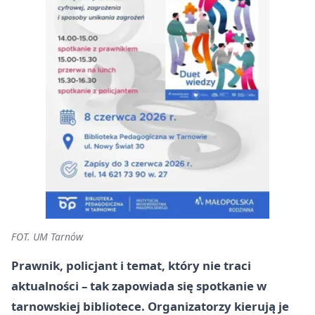
FOT. UM Tarnów
Prawnik, policjant i temat, który nie traci
aktualności – tak zapowiada się spotkanie w
tarnowskiej bibliotece. Organizatorzy kierują je