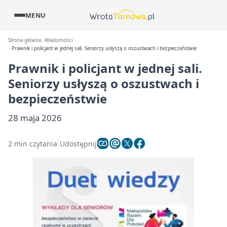
MENU
Strona główna
Wiadomości
Prawnik i policjant w jednej sali. Seniorzy usłyszą o oszustwach i bezpieczeństwie
Prawnik i policjant w jednej sali.
Seniorzy usłyszą o oszustwach i
bezpieczeństwie
28 maja 2026
2 min czytania
Udostępnij