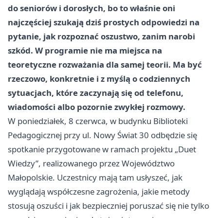
do seniorów i dorosłych, bo to właśnie oni
najczęściej szukają dziś prostych odpowiedzi na
pytanie, jak rozpoznać oszustwo, zanim narobi
szkód. W programie nie ma miejsca na
teoretyczne rozważania dla samej teorii. Ma być
rzeczowo, konkretnie i z myślą o codziennych
sytuacjach, które zaczynają się od telefonu,
wiadomości albo pozornie zwykłej rozmowy.
W poniedziałek, 8 czerwca, w budynku Biblioteki
Pedagogicznej przy ul. Nowy Świat 30 odbędzie się
spotkanie przygotowane w ramach projektu „Duet
Wiedzy”, realizowanego przez Województwo
Małopolskie. Uczestnicy mają tam usłyszeć, jak
wyglądają współczesne zagrożenia, jakie metody
stosują oszuści i jak bezpieczniej poruszać się nie tylko