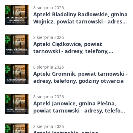
8 sierpnia 2026
Apteki Biadoliny Radłowskie, gmina
Wojnicz, powiat tarnowski - adresy,
telefony, godziny otwarcia
8 sierpnia 2026
Apteki Ciężkowice, powiat
tarnowski - adresy, telefony,
godziny otwarcia
8 sierpnia 2026
Apteki Gromnik, powiat tarnowski -
adresy, telefony, godziny otwarcia
8 sierpnia 2026
Apteki Janowice, gmina Pleśna,
powiat tarnowski - adresy, telefony,
godziny otwarcia
8 sierpnia 2026