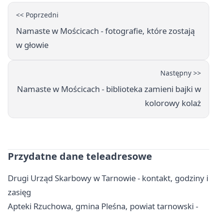
<< Poprzedni
Namaste w Mościcach - fotografie, które zostają
w głowie
Następny >>
Namaste w Mościcach - biblioteka zamieni bajki w
kolorowy kolaż
Przydatne dane teleadresowe
Drugi Urząd Skarbowy w Tarnowie - kontakt, godziny i
zasięg
Apteki Rzuchowa, gmina Pleśna, powiat tarnowski -