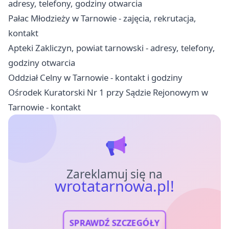
adresy, telefony, godziny otwarcia
Pałac Młodzieży w Tarnowie - zajęcia, rekrutacja,
kontakt
Apteki Zakliczyn, powiat tarnowski - adresy, telefony,
godziny otwarcia
Oddział Celny w Tarnowie - kontakt i godziny
Ośrodek Kuratorski Nr 1 przy Sądzie Rejonowym w
Tarnowie - kontakt
Zareklamuj się na
wrotatarnowa.pl!
SPRAWDŹ SZCZEGÓŁY