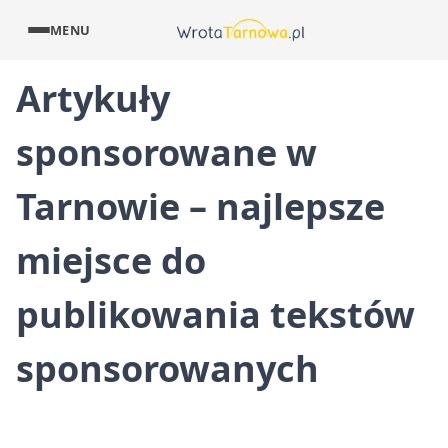
MENU
Artykuły
sponsorowane w
Tarnowie – najlepsze
miejsce do
publikowania tekstów
sponsorowanych