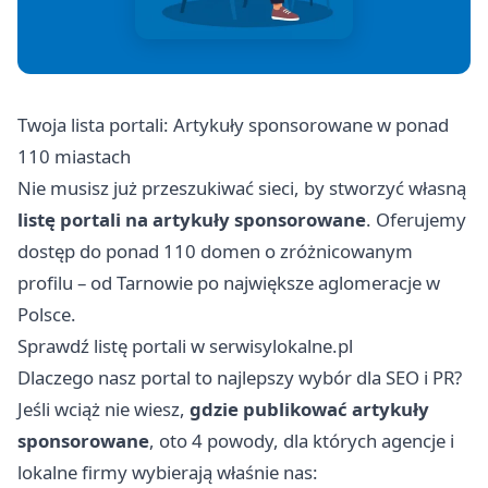
Twoja lista portali: Artykuły sponsorowane w ponad
110 miastach
Nie musisz już przeszukiwać sieci, by stworzyć własną
listę portali na artykuły sponsorowane
. Oferujemy
dostęp do ponad 110 domen o zróżnicowanym
profilu – od Tarnowie po największe aglomeracje w
Polsce.
Sprawdź listę portali w serwisylokalne.pl
Dlaczego nasz portal to najlepszy wybór dla SEO i PR?
Jeśli wciąż nie wiesz,
gdzie publikować artykuły
sponsorowane
, oto 4 powody, dla których agencje i
lokalne firmy wybierają właśnie nas: