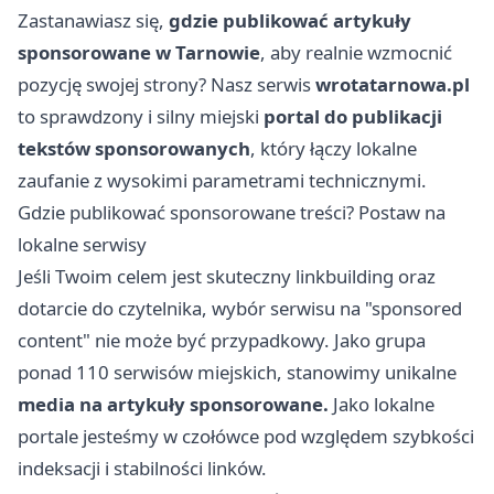
Zastanawiasz się,
gdzie publikować artykuły
sponsorowane
w Tarnowie
, aby realnie wzmocnić
pozycję swojej strony? Nasz serwis
wrotatarnowa.pl
to sprawdzony i silny miejski
portal do publikacji
tekstów sponsorowanych
, który łączy lokalne
zaufanie z wysokimi parametrami technicznymi.
Gdzie publikować sponsorowane treści? Postaw na
lokalne serwisy
Jeśli Twoim celem jest skuteczny linkbuilding oraz
dotarcie do czytelnika, wybór serwisu na "sponsored
content" nie może być przypadkowy. Jako grupa
ponad 110 serwisów miejskich, stanowimy unikalne
media na artykuły sponsorowane.
Jako lokalne
portale jesteśmy w czołówce pod względem szybkości
indeksacji i stabilności linków.