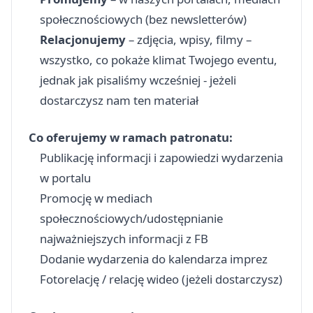
społecznościowych (bez newsletterów)
Relacjonujemy
– zdjęcia, wpisy, filmy –
wszystko, co pokaże klimat Twojego eventu,
jednak jak pisaliśmy wcześniej - jeżeli
dostarczysz nam ten materiał
Co oferujemy w ramach patronatu:
Publikację informacji i zapowiedzi wydarzenia
w portalu
Promocję w mediach
społecznościowych/udostępnianie
najważniejszych informacji z FB
Dodanie wydarzenia do kalendarza imprez
Fotorelację / relację wideo (jeżeli dostarczysz)