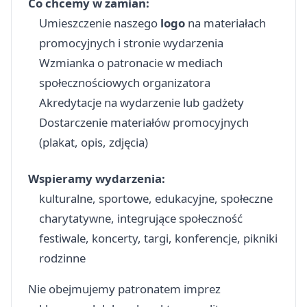
Co chcemy w zamian:
Umieszczenie naszego
logo
na materiałach
promocyjnych i stronie wydarzenia
Wzmianka o patronacie w mediach
społecznościowych organizatora
Akredytacje na wydarzenie lub gadżety
Dostarczenie materiałów promocyjnych
(plakat, opis, zdjęcia)
Wspieramy wydarzenia:
kulturalne, sportowe, edukacyjne, społeczne
charytatywne, integrujące społeczność
festiwale, koncerty, targi, konferencje, pikniki
rodzinne
Nie obejmujemy patronatem imprez