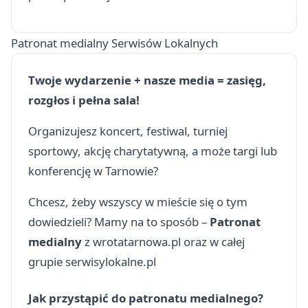
Patronat medialny Serwisów Lokalnych
Twoje wydarzenie + nasze media = zasięg,
rozgłos i pełna sala!
Organizujesz koncert, festiwal, turniej
sportowy, akcję charytatywną, a może targi lub
konferencję w Tarnowie?
Chcesz, żeby wszyscy w mieście się o tym
dowiedzieli? Mamy na to sposób –
Patronat
medialny
z wrotatarnowa.pl oraz w całej
grupie serwisylokalne.pl
Jak przystąpić do patronatu medialnego?