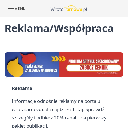
MENU
Reklama/Współpraca
Reklama
Informacje odnośnie reklamy na portalu
wrotatarnowa.pl znajdziesz
tutaj
. Sprawdź
szczegóły i odbierz 20% rabatu na pierwszy
pakiet publikacji.