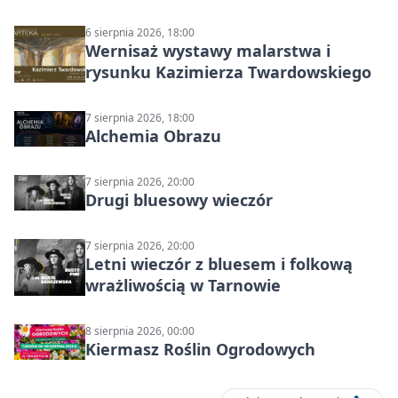
6 sierpnia 2026, 18:00
Wernisaż wystawy malarstwa i
rysunku Kazimierza Twardowskiego
7 sierpnia 2026, 18:00
Alchemia Obrazu
7 sierpnia 2026, 20:00
Drugi bluesowy wieczór
7 sierpnia 2026, 20:00
Letni wieczór z bluesem i folkową
wrażliwością w Tarnowie
8 sierpnia 2026, 00:00
Kiermasz Roślin Ogrodowych