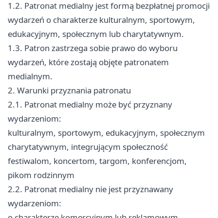
1.2. Patronat medialny jest formą bezpłatnej promocji
wydarzeń o charakterze kulturalnym, sportowym,
edukacyjnym, społecznym lub charytatywnym.
1.3. Patron zastrzega sobie prawo do wyboru
wydarzeń, które zostają objęte patronatem
medialnym.
2. Warunki przyznania patronatu
2.1. Patronat medialny może być przyznany
wydarzeniom:
kulturalnym, sportowym, edukacyjnym, społecznym
charytatywnym, integrującym społeczność
festiwalom, koncertom, targom, konferencjom,
pikom rodzinnym
2.2. Patronat medialny nie jest przyznawany
wydarzeniom:
o charakterze komercyjnym lub reklamowym