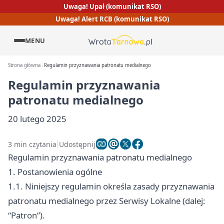
Uwaga! Upał (komunikat RSO)
Uwaga! Alert RCB (komunikat RSO)
MENU
Strona główna
Regulamin przyznawania patronatu medialnego
Regulamin przyznawania
patronatu medialnego
20 lutego 2025
3 min czytania
Udostępnij
Regulamin przyznawania patronatu medialnego
1. Postanowienia ogólne
1.1. Niniejszy regulamin określa zasady przyznawania
patronatu medialnego przez Serwisy Lokalne (dalej:
“Patron”).