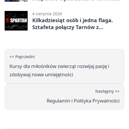
4 sierpnia 2026
Kilkadziesiąt osób i jedna flaga.
Sztafeta połączy Tarnów z
Bielskiem
<< Poprzedni
Kursy dla miłośników zwierząt rozwijaj pasję i
zdobywaj nowe umiejętności
Następny >>
Regulamin i Polityka Prywatności