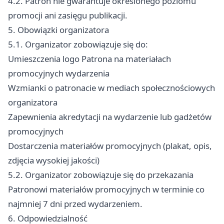
4.2. Patron nie gwarantuje określonego poziomu
promocji ani zasięgu publikacji.
5. Obowiązki organizatora
5.1. Organizator zobowiązuje się do:
Umieszczenia logo Patrona na materiałach
promocyjnych wydarzenia
Wzmianki o patronacie w mediach społecznościowych
organizatora
Zapewnienia akredytacji na wydarzenie lub gadżetów
promocyjnych
Dostarczenia materiałów promocyjnych (plakat, opis,
zdjęcia wysokiej jakości)
5.2. Organizator zobowiązuje się do przekazania
Patronowi materiałów promocyjnych w terminie co
najmniej 7 dni przed wydarzeniem.
6. Odpowiedzialność