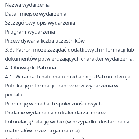
Nazwa wydarzenia
Data i miejsce wydarzenia
Szczegółowy opis wydarzenia
Program wydarzenia
Przewidywana liczba uczestników
3.3. Patron może zażądać dodatkowych informacji lub
dokumentów potwierdzających charakter wydarzenia.
4. Obowiązki Patrona
4.1. W ramach patronatu medialnego Patron oferuje:
Publikację informacji i zapowiedzi wydarzenia w
portalu
Promocję w mediach społecznościowych
Dodanie wydarzenia do kalendarza imprez
Fotorelację/relację wideo (w przypadku dostarczenia
materiałów przez organizatora)