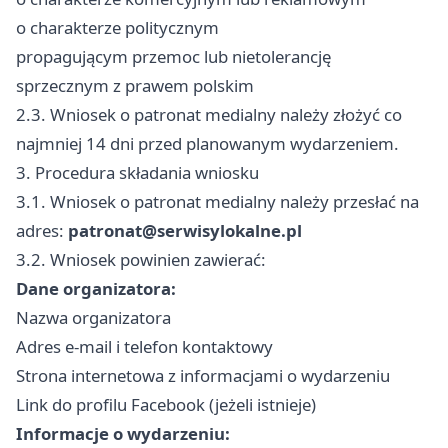
o charakterze politycznym
propagującym przemoc lub nietolerancję
sprzecznym z prawem polskim
2.3. Wniosek o patronat medialny należy złożyć co
najmniej 14 dni przed planowanym wydarzeniem.
3. Procedura składania wniosku
3.1. Wniosek o patronat medialny należy przesłać na
adres:
patronat@serwisylokalne.pl
3.2. Wniosek powinien zawierać:
Dane organizatora:
Nazwa organizatora
Adres e-mail i telefon kontaktowy
Strona internetowa z informacjami o wydarzeniu
Link do profilu Facebook (jeżeli istnieje)
Informacje o wydarzeniu: