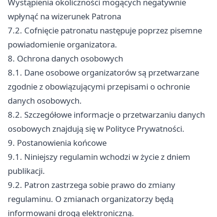
Wystąpienia okoliczności mogących negatywnie
wpłynąć na wizerunek Patrona
7.2. Cofnięcie patronatu następuje poprzez pisemne
powiadomienie organizatora.
8. Ochrona danych osobowych
8.1. Dane osobowe organizatorów są przetwarzane
zgodnie z obowiązującymi przepisami o ochronie
danych osobowych.
8.2. Szczegółowe informacje o przetwarzaniu danych
osobowych znajdują się w Polityce Prywatności.
9. Postanowienia końcowe
9.1. Niniejszy regulamin wchodzi w życie z dniem
publikacji.
9.2. Patron zastrzega sobie prawo do zmiany
regulaminu. O zmianach organizatorzy będą
informowani drogą elektroniczną.