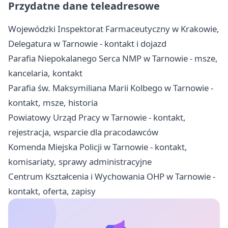
Przydatne dane teleadresowe
Wojewódzki Inspektorat Farmaceutyczny w Krakowie,
Delegatura w Tarnowie - kontakt i dojazd
Parafia Niepokalanego Serca NMP w Tarnowie - msze,
kancelaria, kontakt
Parafia św. Maksymiliana Marii Kolbego w Tarnowie -
kontakt, msze, historia
Powiatowy Urząd Pracy w Tarnowie - kontakt,
rejestracja, wsparcie dla pracodawców
Komenda Miejska Policji w Tarnowie - kontakt,
komisariaty, sprawy administracyjne
Centrum Kształcenia i Wychowania OHP w Tarnowie -
kontakt, oferta, zapisy