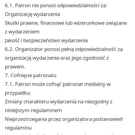
6.1. Patron nie ponosi odpowiedzialności za:
Organizację wydarzenia
Skutki prawne, finansowe lub wizerunkowe związane
z wydarzeniem
Jakość i bezpieczeństwo wydarzenia
6.2. Organizator ponosi pełną odpowiedzialność za
organizację wydarzenia oraz jego zgodność z
prawem.
7. Cofnięcie patronatu
7.1. Patron może cofnąć patronat medialny w
przypadku:
Zmiany charakteru wydarzenia na niezgodny z
niniejszym regulaminem
Nieprzestrzegania przez organizatora postanowień
regulaminu