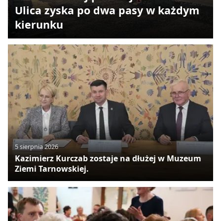
Ulica zyska po dwa pasy w każdym
kierunku
5 sierpnia 2026
Kazimierz Kurczab zostaje na dłużej w Muzeum
Ziemi Tarnowskiej.