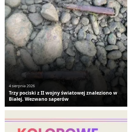
4 sierpnia 2026
Trzy pociski z II wojny światowej znaleziono w
Białej. Wezwano saperów