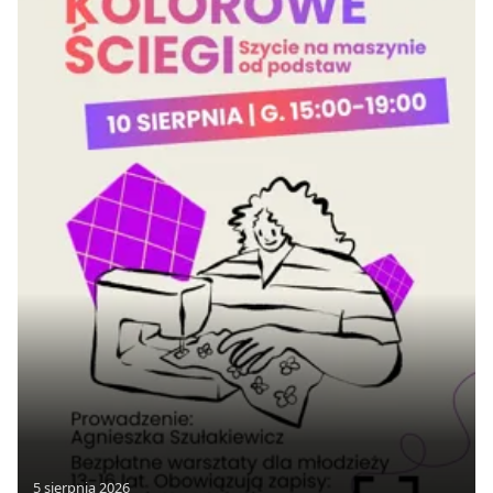
5 sierpnia 2026