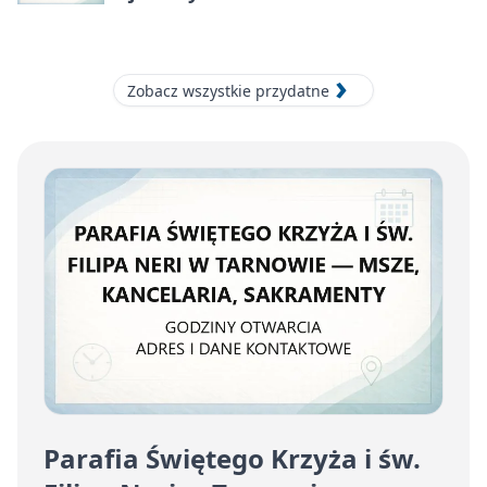
Zobacz wszystkie przydatne
Parafia Świętego Krzyża i św.