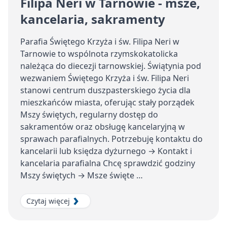
Filipa Neri w Tarnowie - msze,
kancelaria, sakramenty
Parafia Świętego Krzyża i św. Filipa Neri w
Tarnowie to wspólnota rzymskokatolicka
należąca do diecezji tarnowskiej. Świątynia pod
wezwaniem Świętego Krzyża i św. Filipa Neri
stanowi centrum duszpasterskiego życia dla
mieszkańców miasta, oferując stały porządek
Mszy świętych, regularny dostęp do
sakramentów oraz obsługę kancelaryjną w
sprawach parafialnych. Potrzebuję kontaktu do
kancelarii lub księdza dyżurnego → Kontakt i
kancelaria parafialna Chcę sprawdzić godziny
Mszy świętych → Msze święte …
Czytaj więcej