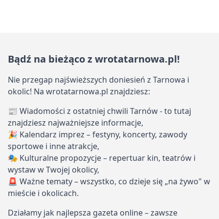
Bądź na bieżąco z wrotatarnowa.pl!
Nie przegap najświeższych doniesień z Tarnowa i
okolic! Na wrotatarnowa.pl znajdziesz:
📰 Wiadomości z ostatniej chwili Tarnów - to tutaj
znajdziesz najważniejsze informacje,
🎉 Kalendarz imprez – festyny, koncerty, zawody
sportowe i inne atrakcje,
🎭 Kulturalne propozycje – repertuar kin, teatrów i
wystaw w Twojej okolicy,
🚨 Ważne tematy – wszystko, co dzieje się „na żywo" w
mieście i okolicach.
Działamy jak najlepsza gazeta online – zawsze