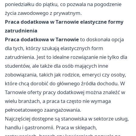
poniedziałku do piątku, co pozwala na pogodzenie
życia zawodowego z prywatnym.
Praca dodatkowa w Tarnowie elastyczne formy
zatrudnienia
Praca dodatkowa w Tarnowie
to doskonała opcja
dla tych, którzy szukają elastycznych form
zatrudnienia. Jest to idealne rozwiązanie nie tylko dla
studentów, ale także dla osób mających inne
zobowiązania, takich jak rodzice, emeryci czy osoby,
które chcą dorobić do głównego źródła dochodu. W
Tarnowie oferty pracy dodatkowej można znaleźć w
wielu branżach, a praca ta często nie wymaga
pełnoetatowego zaangażowania.
Najczęściej dostępne są stanowiska w sektorze usług,
handlu i gastronomii. Praca w sklepach,