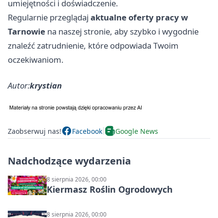
umiejętności i doświadczenie.
Regularnie przeglądaj
aktualne oferty pracy w
Tarnowie
na naszej stronie, aby szybko i wygodnie
znaleźć zatrudnienie, które odpowiada Twoim
oczekiwaniom.
Autor:
krystian
Zaobserwuj nas!
Facebook
Google News
Nadchodzące wydarzenia
8 sierpnia 2026, 00:00
Kiermasz Roślin Ogrodowych
8 sierpnia 2026, 00:00