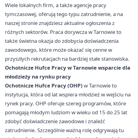
Wiele lokalnych firm, a także agencje pracy
tymczasowej, oferują tego typu zatrudnienie, a na
naszej stronie znajdziesz aktualne ogłoszenia z
różnych sektorów. Praca dorywcza w Tarnowie to
także świetna okazja do zdobycia doświadczenia
zawodowego, które może okazać się cenne w
przyszłych rekrutacjach na bardziej stałe stanowiska.
Ochotnicze Hufce Pracy w Tarnowie wsparcie dla
młodzieży na rynku pracy
Ochotnicze Hufce Pracy (OHP)
w Tarnowie to
instytucja, która od lat wspiera młodzież w wejściu na
rynek pracy. OHP oferuje szereg programów, które
pomagają młodym ludziom w wieku od 15 do 25 lat
zdobyć doświadczenie zawodowe i znaleźć
zatrudnienie. Szczególnie ważną rolę odgrywają tu