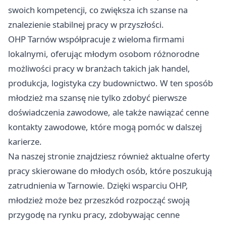
swoich kompetencji, co zwiększa ich szanse na
znalezienie stabilnej pracy w przyszłości.
OHP
Tarnów
współpracuje z wieloma firmami
lokalnymi, oferując młodym osobom różnorodne
możliwości pracy w branżach takich jak handel,
produkcja, logistyka czy budownictwo. W ten sposób
młodzież ma szansę nie tylko zdobyć pierwsze
doświadczenia zawodowe, ale także nawiązać cenne
kontakty zawodowe, które mogą pomóc w dalszej
karierze.
Na naszej stronie znajdziesz również aktualne oferty
pracy skierowane do młodych osób, które poszukują
zatrudnienia w Tarnowie. Dzięki wsparciu OHP,
młodzież może bez przeszkód rozpocząć swoją
przygodę na rynku pracy, zdobywając cenne