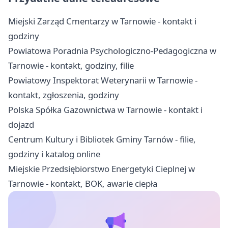
Miejski Zarząd Cmentarzy w Tarnowie - kontakt i
godziny
Powiatowa Poradnia Psychologiczno-Pedagogiczna w
Tarnowie - kontakt, godziny, filie
Powiatowy Inspektorat Weterynarii w Tarnowie -
kontakt, zgłoszenia, godziny
Polska Spółka Gazownictwa w Tarnowie - kontakt i
dojazd
Centrum Kultury i Bibliotek Gminy Tarnów - filie,
godziny i katalog online
Miejskie Przedsiębiorstwo Energetyki Cieplnej w
Tarnowie - kontakt, BOK, awarie ciepła