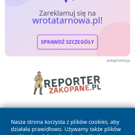
Zareklamuj się na
wrotatarnowa.pl!
SPRAWDŹ SZCZEGÓŁY
autopromocja
Nasza strona korzysta z plików cookies, aby
działała prawidłowo. Używamy także plików