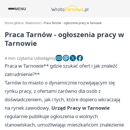
MENU
Strona główna
Wiadomości
Praca Tarnów - ogłoszenia pracy w Tarnowie
Praca Tarnów - ogłoszenia pracy w
Tarnowie
4 min czytania
Udostępnij
Praca w Tarnowie** gdzie szukać ofert i jak znaleźć
zatrudnienie?**
Tarnów
to miasto o dynamicznie rozwijającym się
rynku pracy, z ofertami zarówno dla osób z
doświadczeniem, jak i tych, które dopiero wkraczają
na rynek zawodowy.
Urząd Pracy w Tarnowie
regularnie publikuje ogłoszenia o wolnych
stanowiskach, umożliwiając mieszkańcom znalezienie