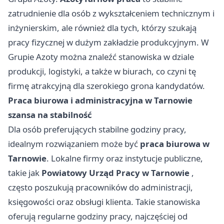
zatrudnienie dla osób z wykształceniem technicznym i
inżynierskim, ale również dla tych, którzy szukają
pracy fizycznej w dużym zakładzie produkcyjnym. W
Grupie Azoty można znaleźć stanowiska w dziale
produkcji, logistyki, a także w biurach, co czyni tę
firmę atrakcyjną dla szerokiego grona kandydatów.
Praca biurowa i administracyjna w Tarnowie
szansa na stabilność
Dla osób preferujących stabilne godziny pracy,
idealnym rozwiązaniem może być
praca biurowa w
Tarnowie
. Lokalne firmy oraz instytucje publiczne,
takie jak
Powiatowy Urząd Pracy w Tarnowie
,
często poszukują pracowników do administracji,
księgowości oraz obsługi klienta. Takie stanowiska
oferują regularne godziny pracy, najczęściej od