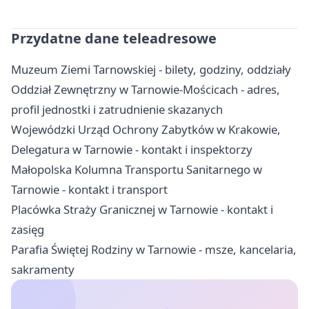
Przydatne dane teleadresowe
Muzeum Ziemi Tarnowskiej - bilety, godziny, oddziały
Oddział Zewnętrzny w Tarnowie-Mościcach - adres,
profil jednostki i zatrudnienie skazanych
Wojewódzki Urząd Ochrony Zabytków w Krakowie,
Delegatura w Tarnowie - kontakt i inspektorzy
Małopolska Kolumna Transportu Sanitarnego w
Tarnowie - kontakt i transport
Placówka Straży Granicznej w Tarnowie - kontakt i
zasięg
Parafia Świętej Rodziny w Tarnowie - msze, kancelaria,
sakramenty