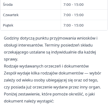
Środa
7:00 - 15:00
Czwartek
7:00 - 15:00
Piątek
7:00 - 15:00
Godziny dotyczą punktu przyjmowania wniosków i
obsługi interesantów. Terminy posiedzeń składu
orzekającego ustalane są indywidualnie dla każdej
sprawy.
Rodzaje wydawanych orzeczeń i dokumentów
Zespół wydaje kilka rodzajów dokumentów — wybór
zależy od wieku osoby ubiegającej się oraz od tego,
czy posiada już orzeczenie wydane przez inny organ.
Poniżej zestawienie, które pomoże określić, o jaki
dokument należy wystąpić: