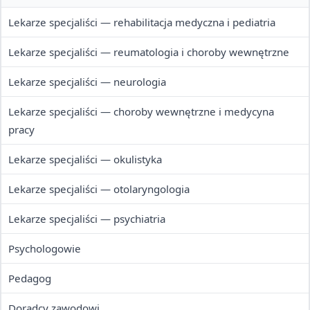
Lekarze specjaliści — rehabilitacja medyczna i pediatria
Lekarze specjaliści — reumatologia i choroby wewnętrzne
Lekarze specjaliści — neurologia
Lekarze specjaliści — choroby wewnętrzne i medycyna
pracy
Lekarze specjaliści — okulistyka
Lekarze specjaliści — otolaryngologia
Lekarze specjaliści — psychiatria
Psychologowie
Pedagog
Doradcy zawodowi