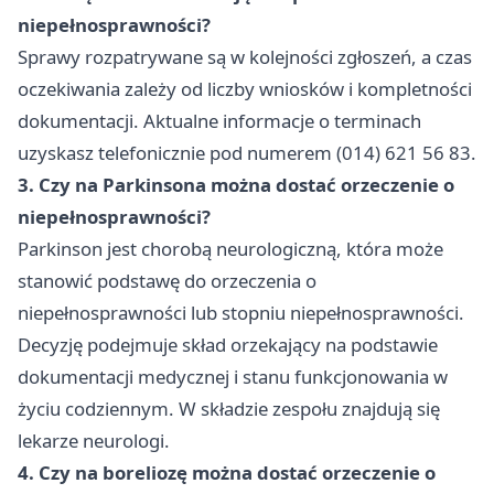
niepełnosprawności?
Sprawy rozpatrywane są w kolejności zgłoszeń, a czas
oczekiwania zależy od liczby wniosków i kompletności
dokumentacji. Aktualne informacje o terminach
uzyskasz telefonicznie pod numerem (014) 621 56 83.
3. Czy na Parkinsona można dostać orzeczenie o
niepełnosprawności?
Parkinson jest chorobą neurologiczną, która może
stanowić podstawę do orzeczenia o
niepełnosprawności lub stopniu niepełnosprawności.
Decyzję podejmuje skład orzekający na podstawie
dokumentacji medycznej i stanu funkcjonowania w
życiu codziennym. W składzie zespołu znajdują się
lekarze neurologi.
4. Czy na boreliozę można dostać orzeczenie o