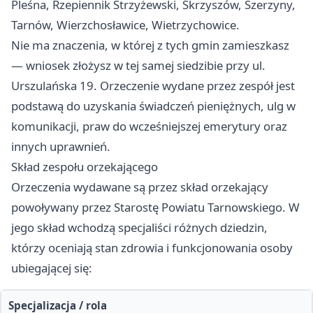
Pleśna, Rzepiennik Strzyżewski, Skrzyszów, Szerzyny,
Tarnów, Wierzchosławice, Wietrzychowice.
Nie ma znaczenia, w której z tych gmin zamieszkasz
— wniosek złożysz w tej samej siedzibie przy ul.
Urszulańska 19. Orzeczenie wydane przez zespół jest
podstawą do uzyskania świadczeń pieniężnych, ulg w
komunikacji, praw do wcześniejszej emerytury oraz
innych uprawnień.
Skład zespołu orzekającego
Orzeczenia wydawane są przez skład orzekający
powoływany przez Starostę Powiatu Tarnowskiego. W
jego skład wchodzą specjaliści różnych dziedzin,
którzy oceniają stan zdrowia i funkcjonowania osoby
ubiegającej się:
Specjalizacja / rola