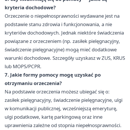
kryteria dochodowe?
Orzeczenie o niepełnosprawności wydawane jest na
podstawie stanu zdrowia i funkcjonowania, a nie
kryteriów dochodowych. Jednak niektóre świadczenia
powiązane z orzeczeniem (np. zasiłek pielęgnacyjny,
świadczenie pielęgnacyjne) mogą mieć dodatkowe
warunki dochodowe. Szczegóły uzyskasz w ZUS, KRUS
lub MOPS/PCPR.
7. Jakie formy pomocy mogę uzyskać po
otrzymaniu orzeczenia?
Na podstawie orzeczenia możesz ubiegać się o:
zasiłek pielęgnacyjny, świadczenie pielęgnacyjne, ulgi
w komunikacji publicznej, wcześniejszą emeryturę,
ulgi podatkowe, kartę parkingową oraz inne
uprawnienia zależne od stopnia niepełnosprawności.