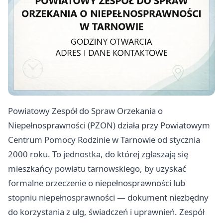
Powiatowy Zespół do Spraw Orzekania o
Niepełnosprawności (PZON) działa przy Powiatowym
Centrum Pomocy Rodzinie w Tarnowie od stycznia
2000 roku. To jednostka, do której zgłaszają się
mieszkańcy powiatu tarnowskiego, by uzyskać
formalne orzeczenie o niepełnosprawności lub
stopniu niepełnosprawności — dokument niezbędny
do korzystania z ulg, świadczeń i uprawnień. Zespół