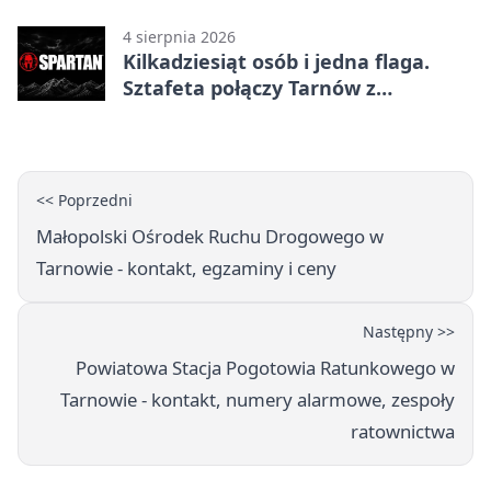
4 sierpnia 2026
Kilkadziesiąt osób i jedna flaga.
Sztafeta połączy Tarnów z
Bielskiem
<< Poprzedni
Małopolski Ośrodek Ruchu Drogowego w
Tarnowie - kontakt, egzaminy i ceny
Następny >>
Powiatowa Stacja Pogotowia Ratunkowego w
Tarnowie - kontakt, numery alarmowe, zespoły
ratownictwa