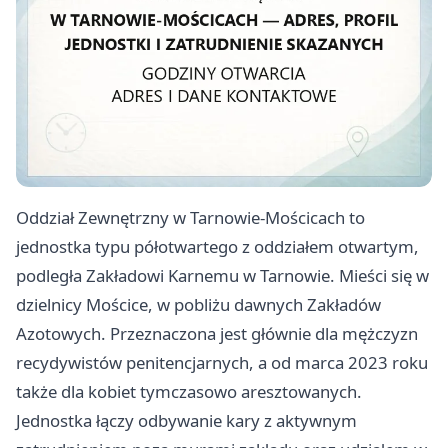
Oddział Zewnętrzny w Tarnowie-Mościcach to
jednostka typu półotwartego z oddziałem otwartym,
podległa Zakładowi Karnemu w Tarnowie. Mieści się w
dzielnicy Mościce, w pobliżu dawnych Zakładów
Azotowych. Przeznaczona jest głównie dla mężczyzn
recydywistów penitencjarnych, a od marca 2023 roku
także dla kobiet tymczasowo aresztowanych.
Jednostka łączy odbywanie kary z aktywnym