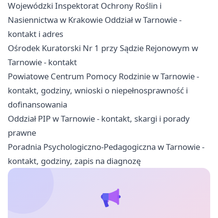
Wojewódzki Inspektorat Ochrony Roślin i
Nasiennictwa w Krakowie Oddział w Tarnowie -
kontakt i adres
Ośrodek Kuratorski Nr 1 przy Sądzie Rejonowym w
Tarnowie - kontakt
Powiatowe Centrum Pomocy Rodzinie w Tarnowie -
kontakt, godziny, wnioski o niepełnosprawność i
dofinansowania
Oddział PIP w Tarnowie - kontakt, skargi i porady
prawne
Poradnia Psychologiczno-Pedagogiczna w Tarnowie -
kontakt, godziny, zapis na diagnozę