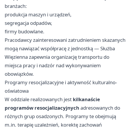
branżach:
produkcja maszyn i urządzeń,
segregacja odpadów,
firmy budowlane.
Pracodawcy zainteresowani zatrudnieniem skazanych
mogą nawiązać współpracę z jednostką — Służba
Więzienna zapewnia organizację transportu do
miejsca pracy i nadzór nad wykonywaniem
obowiązków.
Programy resocjalizacyjne i aktywność kulturalno-
oświatowa
W oddziale realizowanych jest
kilkanaście
programów resocjalizacyjnych
adresowanych do
różnych grup osadzonych. Programy te obejmują
m.in. terapię uzależnień, korektę zachowań