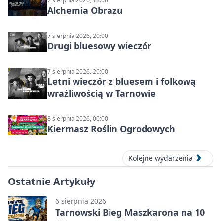
7 sierpnia 2026, 18:00
Alchemia Obrazu
7 sierpnia 2026, 20:00
Drugi bluesowy wieczór
7 sierpnia 2026, 20:00
Letni wieczór z bluesem i folkową
wrażliwością w Tarnowie
8 sierpnia 2026, 00:00
Kiermasz Roślin Ogrodowych
Kolejne wydarzenia
Ostatnie Artykuły
6 sierpnia 2026
Tarnowski Bieg Maszkarona na 10