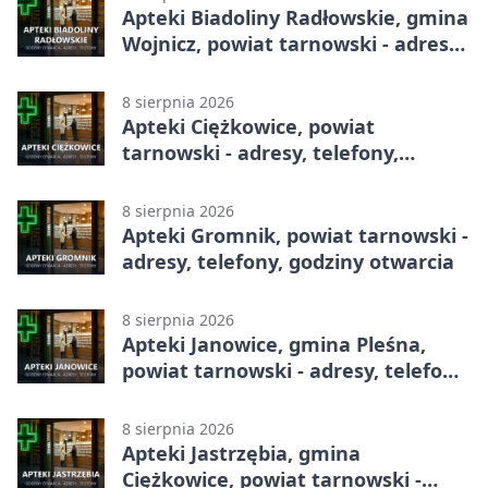
Apteki Biadoliny Radłowskie, gmina
Wojnicz, powiat tarnowski - adresy,
telefony, godziny otwarcia
8 sierpnia 2026
Apteki Ciężkowice, powiat
tarnowski - adresy, telefony,
godziny otwarcia
8 sierpnia 2026
Apteki Gromnik, powiat tarnowski -
adresy, telefony, godziny otwarcia
8 sierpnia 2026
Apteki Janowice, gmina Pleśna,
powiat tarnowski - adresy, telefony,
godziny otwarcia
8 sierpnia 2026
Apteki Jastrzębia, gmina
Ciężkowice, powiat tarnowski -