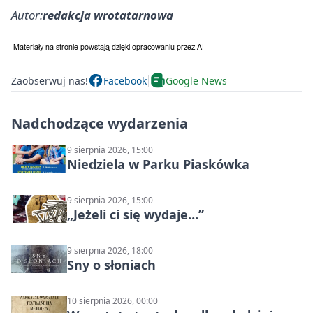
Autor:
redakcja wrotatarnowa
Zaobserwuj nas!
Facebook
Google News
Nadchodzące wydarzenia
9 sierpnia 2026, 15:00
Niedziela w Parku Piaskówka
9 sierpnia 2026, 15:00
„Jeżeli ci się wydaje…”
9 sierpnia 2026, 18:00
Sny o słoniach
10 sierpnia 2026, 00:00