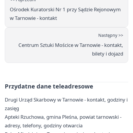
Ośrodek Kuratorski Nr 1 przy Sądzie Rejonowym
w Tarnowie - kontakt
Następny >>
Centrum Sztuki Mościce w Tarnowie - kontakt,
bilety i dojazd
Przydatne dane teleadresowe
Drugi Urząd Skarbowy w Tarnowie - kontakt, godziny i
zasięg
Apteki Rzuchowa, gmina Pleśna, powiat tarnowski -
adresy, telefony, godziny otwarcia