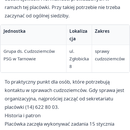
ramach tej placówki. Przy takiej potrzebie nie trzeba
zaczynać od ogólnej siedziby.
Jednostka
Lokaliza
Zakres
cja
Grupa ds. Cudzoziemców
ul.
sprawy
PSG w Tarnowie
Zgłobicka
cudzoziemców
8
To praktyczny punkt dla osób, które potrzebują
kontaktu w sprawach cudzoziemców. Gdy sprawa jest
organizacyjna, najprościej zacząć od sekretariatu
placówki (14) 622 80 03.
Historia i patron
Placówka zaczęła wykonywać zadania 15 stycznia