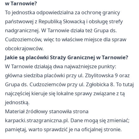
w Tarnowie?
To jednostka odpowiedzialna za ochronę granicy
państwowej z Republiką Słowacką i obsługę strefy
nadgranicznej. W Tarnowie działa też Grupa ds.
Cudzoziemców, więc to właściwe miejsce dla spraw
obcokrajowców.
Jakie są placówki Straży Granicznej w Tarnowie?
W Tarnowie działają dwa najważniejsze punkty:
główna siedziba placówki przy ul. Zbylitowska 9 oraz
Grupa ds. Cudzoziemców przy ul. Zgłobicka 8. To tutaj
najczęściej kieruje się lokalne sprawy związane z tą
jednostką.
Materiał źródłowy stanowiła strona
karpacki.strazgraniczna.pl. Dane mogą się zmieniać;
pamiętaj, warto sprawdzić je na oficjalnej stronie.