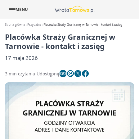
MENU
Strona główna
Przydatne
Placówka Straży Granicznej w Tarnowie - kontakt i zasięg
Placówka Straży Granicznej w
Tarnowie - kontakt i zasięg
17 maja 2026
3 min czytania
Udostępnij