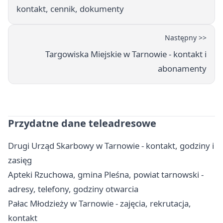
kontakt, cennik, dokumenty
Następny >>
Targowiska Miejskie w Tarnowie - kontakt i
abonamenty
Przydatne dane teleadresowe
Drugi Urząd Skarbowy w Tarnowie - kontakt, godziny i
zasięg
Apteki Rzuchowa, gmina Pleśna, powiat tarnowski -
adresy, telefony, godziny otwarcia
Pałac Młodzieży w Tarnowie - zajęcia, rekrutacja,
kontakt