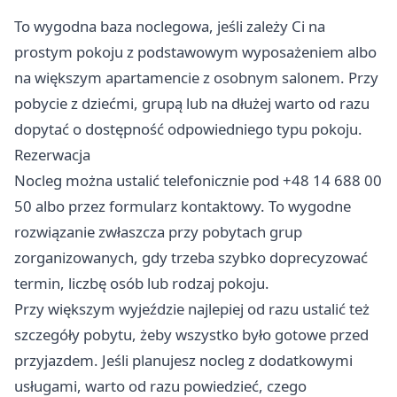
To wygodna baza noclegowa, jeśli zależy Ci na
prostym pokoju z podstawowym wyposażeniem albo
na większym apartamencie z osobnym salonem. Przy
pobycie z dziećmi, grupą lub na dłużej warto od razu
dopytać o dostępność odpowiedniego typu pokoju.
Rezerwacja
Nocleg można ustalić telefonicznie pod +48 14 688 00
50 albo przez formularz kontaktowy. To wygodne
rozwiązanie zwłaszcza przy pobytach grup
zorganizowanych, gdy trzeba szybko doprecyzować
termin, liczbę osób lub rodzaj pokoju.
Przy większym wyjeździe najlepiej od razu ustalić też
szczegóły pobytu, żeby wszystko było gotowe przed
przyjazdem. Jeśli planujesz nocleg z dodatkowymi
usługami, warto od razu powiedzieć, czego