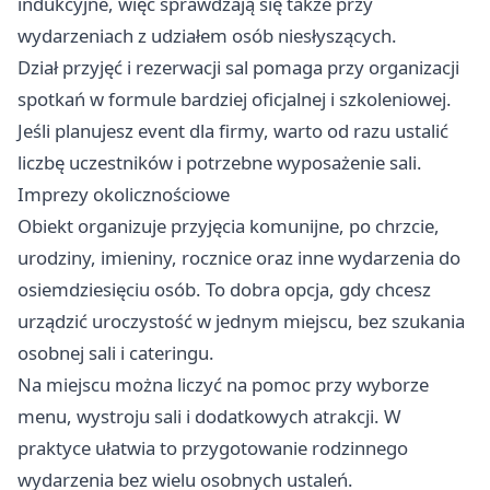
indukcyjne, więc sprawdzają się także przy
wydarzeniach z udziałem osób niesłyszących.
Dział przyjęć i rezerwacji sal pomaga przy organizacji
spotkań w formule bardziej oficjalnej i szkoleniowej.
Jeśli planujesz event dla firmy, warto od razu ustalić
liczbę uczestników i potrzebne wyposażenie sali.
Imprezy okolicznościowe
Obiekt organizuje przyjęcia komunijne, po chrzcie,
urodziny, imieniny, rocznice oraz inne wydarzenia do
osiemdziesięciu osób. To dobra opcja, gdy chcesz
urządzić uroczystość w jednym miejscu, bez szukania
osobnej sali i cateringu.
Na miejscu można liczyć na pomoc przy wyborze
menu, wystroju sali i dodatkowych atrakcji. W
praktyce ułatwia to przygotowanie rodzinnego
wydarzenia bez wielu osobnych ustaleń.