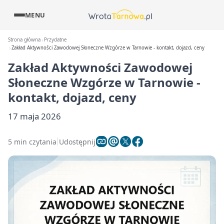
MENU
Strona główna
Przydatne
Zakład Aktywności Zawodowej Słoneczne Wzgórze w Tarnowie - kontakt, dojazd, ceny
Zakład Aktywności Zawodowej
Słoneczne Wzgórze w Tarnowie -
kontakt, dojazd, ceny
17 maja 2026
5 min czytania
Udostępnij