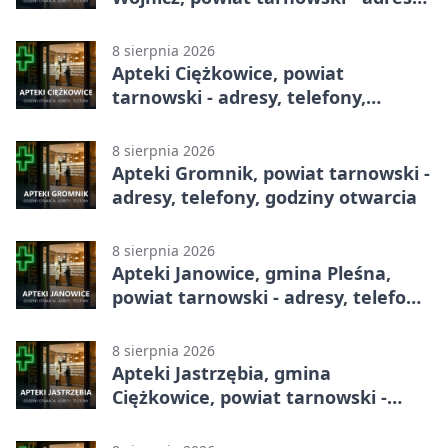
telefony, godziny otwarcia
8 sierpnia 2026
Apteki Ciężkowice, powiat
tarnowski - adresy, telefony,
godziny otwarcia
8 sierpnia 2026
Apteki Gromnik, powiat tarnowski -
adresy, telefony, godziny otwarcia
8 sierpnia 2026
Apteki Janowice, gmina Pleśna,
powiat tarnowski - adresy, telefony,
godziny otwarcia
8 sierpnia 2026
Apteki Jastrzębia, gmina
Ciężkowice, powiat tarnowski -
adresy, telefony, godziny otwarcia