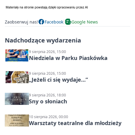
Zaobserwuj nas!
Facebook
Google News
Nadchodzące wydarzenia
9 sierpnia 2026, 15:00
Niedziela w Parku Piaskówka
9 sierpnia 2026, 15:00
„Jeżeli ci się wydaje…”
9 sierpnia 2026, 18:00
Sny o słoniach
10 sierpnia 2026, 00:00
Warsztaty teatralne dla młodzieży