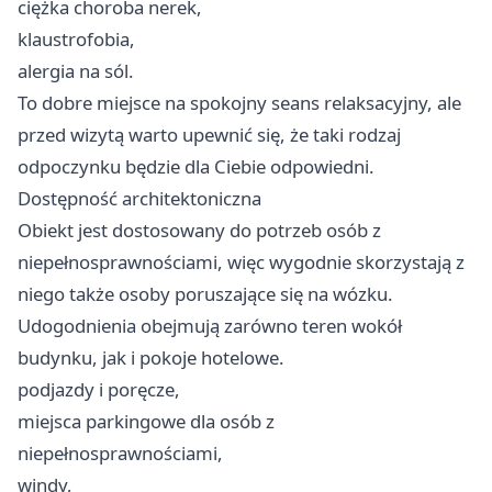
ciężka choroba nerek,
klaustrofobia,
alergia na sól.
To dobre miejsce na spokojny seans relaksacyjny, ale
przed wizytą warto upewnić się, że taki rodzaj
odpoczynku będzie dla Ciebie odpowiedni.
Dostępność architektoniczna
Obiekt jest dostosowany do potrzeb osób z
niepełnosprawnościami, więc wygodnie skorzystają z
niego także osoby poruszające się na wózku.
Udogodnienia obejmują zarówno teren wokół
budynku, jak i pokoje hotelowe.
podjazdy i poręcze,
miejsca parkingowe dla osób z
niepełnosprawnościami,
windy,