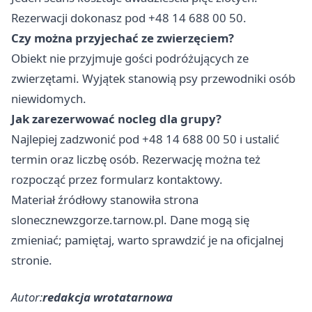
Rezerwacji dokonasz pod +48 14 688 00 50.
Czy można przyjechać ze zwierzęciem?
Obiekt nie przyjmuje gości podróżujących ze
zwierzętami. Wyjątek stanowią psy przewodniki osób
niewidomych.
Jak zarezerwować nocleg dla grupy?
Najlepiej zadzwonić pod +48 14 688 00 50 i ustalić
termin oraz liczbę osób. Rezerwację można też
rozpocząć przez formularz kontaktowy.
Materiał źródłowy stanowiła strona
slonecznewzgorze.tarnow.pl. Dane mogą się
zmieniać; pamiętaj, warto sprawdzić je na oficjalnej
stronie.
Autor:
redakcja wrotatarnowa