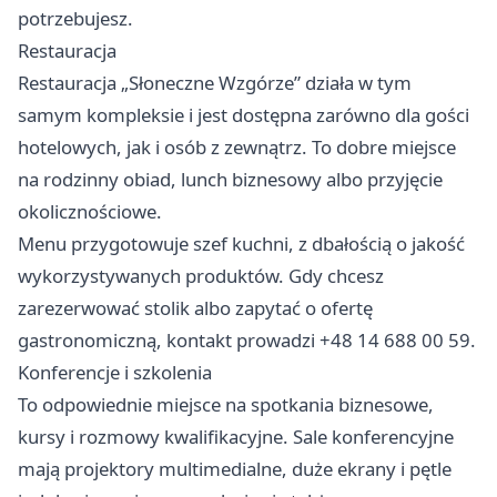
potrzebujesz.
Restauracja
Restauracja „Słoneczne Wzgórze” działa w tym
samym kompleksie i jest dostępna zarówno dla gości
hotelowych, jak i osób z zewnątrz. To dobre miejsce
na rodzinny obiad, lunch biznesowy albo przyjęcie
okolicznościowe.
Menu przygotowuje szef kuchni, z dbałością o jakość
wykorzystywanych produktów. Gdy chcesz
zarezerwować stolik albo zapytać o ofertę
gastronomiczną, kontakt prowadzi +48 14 688 00 59.
Konferencje i szkolenia
To odpowiednie miejsce na spotkania biznesowe,
kursy i rozmowy kwalifikacyjne. Sale konferencyjne
mają projektory multimedialne, duże ekrany i pętle