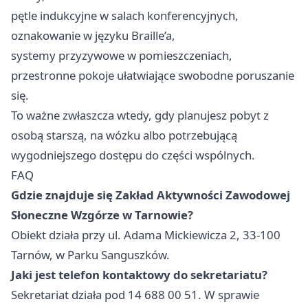
pętle indukcyjne w salach konferencyjnych,
oznakowanie w języku Braille’a,
systemy przyzywowe w pomieszczeniach,
przestronne pokoje ułatwiające swobodne poruszanie
się.
To ważne zwłaszcza wtedy, gdy planujesz pobyt z
osobą starszą, na wózku albo potrzebującą
wygodniejszego dostępu do części wspólnych.
FAQ
Gdzie znajduje się Zakład Aktywności Zawodowej
Słoneczne Wzgórze w Tarnowie?
Obiekt działa przy ul. Adama Mickiewicza 2, 33-100
Tarnów, w Parku Sanguszków.
Jaki jest telefon kontaktowy do sekretariatu?
Sekretariat działa pod 14 688 00 51. W sprawie