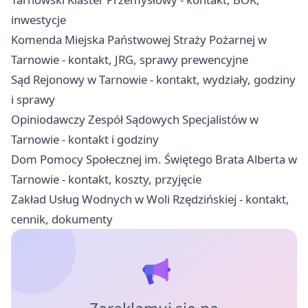
inwestycje
Komenda Miejska Państwowej Straży Pożarnej w
Tarnowie - kontakt, JRG, sprawy prewencyjne
Sąd Rejonowy w Tarnowie - kontakt, wydziały, godziny
i sprawy
Opiniodawczy Zespół Sądowych Specjalistów w
Tarnowie - kontakt i godziny
Dom Pomocy Społecznej im. Świętego Brata Alberta w
Tarnowie - kontakt, koszty, przyjęcie
Zakład Usług Wodnych w Woli Rzędzińskiej - kontakt,
cennik, dokumenty