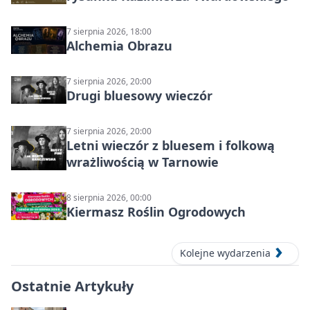
7 sierpnia 2026, 18:00
Alchemia Obrazu
7 sierpnia 2026, 20:00
Drugi bluesowy wieczór
7 sierpnia 2026, 20:00
Letni wieczór z bluesem i folkową
wrażliwością w Tarnowie
8 sierpnia 2026, 00:00
Kiermasz Roślin Ogrodowych
Kolejne wydarzenia
Ostatnie Artykuły