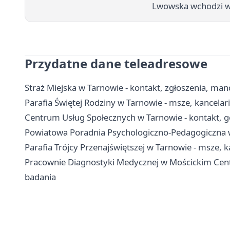
Lwowska wchodzi w 
Przydatne dane teleadresowe
Straż Miejska w Tarnowie - kontakt, zgłoszenia, man
Parafia Świętej Rodziny w Tarnowie - msze, kancela
Centrum Usług Społecznych w Tarnowie - kontakt, g
Powiatowa Poradnia Psychologiczno-Pedagogiczna w T
Parafia Trójcy Przenajświętszej w Tarnowie - msze, k
Pracownie Diagnostyki Medycznej w Mościckim Cen
badania