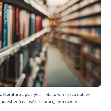
literaturę z plastyką i robi to w miejscu dobrze
 przestrzeń na twórczą pracę, tym razem