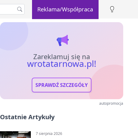
Reklama/Współpraca
Zareklamuj się na
wrotatarnowa.pl!
SPRAWDŹ SZCZEGÓŁY
autopromocja
Ostatnie Artykuły
7 sierpnia 2026