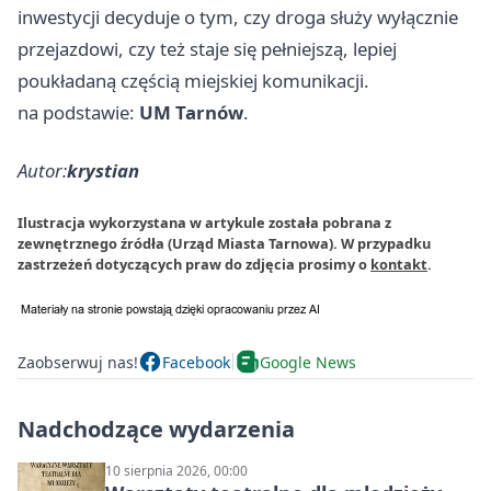
inwestycji decyduje o tym, czy droga służy wyłącznie
przejazdowi, czy też staje się pełniejszą, lepiej
poukładaną częścią miejskiej komunikacji.
na podstawie:
UM Tarnów
.
Autor:
krystian
Ilustracja wykorzystana w artykule została pobrana z
zewnętrznego źródła (Urząd Miasta Tarnowa). W przypadku
zastrzeżeń dotyczących praw do zdjęcia prosimy o
kontakt
.
Zaobserwuj nas!
Facebook
Google News
Nadchodzące wydarzenia
10 sierpnia 2026, 00:00