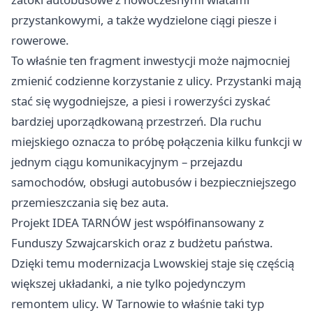
przystankowymi, a także wydzielone ciągi piesze i
rowerowe.
To właśnie ten fragment inwestycji może najmocniej
zmienić codzienne korzystanie z ulicy. Przystanki mają
stać się wygodniejsze, a piesi i rowerzyści zyskać
bardziej uporządkowaną przestrzeń. Dla ruchu
miejskiego oznacza to próbę połączenia kilku funkcji w
jednym ciągu komunikacyjnym – przejazdu
samochodów, obsługi autobusów i bezpieczniejszego
przemieszczania się bez auta.
Projekt IDEA TARNÓW jest współfinansowany z
Funduszy Szwajcarskich oraz z budżetu państwa.
Dzięki temu modernizacja Lwowskiej staje się częścią
większej układanki, a nie tylko pojedynczym
remontem ulicy. W Tarnowie to właśnie taki typ