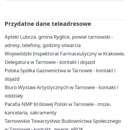
Przydatne dane teleadresowe
Apteki Lubcza, gmina Ryglice, powiat tarnowski -
adresy, telefony, godziny otwarcia
Wojewódzki Inspektorat Farmaceutyczny w Krakowie,
Delegatura w Tarnowie - kontakt i dojazd
Polska Spółka Gazownictwa w Tarnowie - kontakt i
dojazd
Biuro Wystaw Artystycznych w Tarnowie - kontakt i
oddziały
Parafia NMP Królowej Polski w Tarnowie - msze,
kancelaria, sakramenty
Tarnowskie Towarzystwo Budownictwa Społecznego
w Tarnowie - kontakt, awarie, eBOK