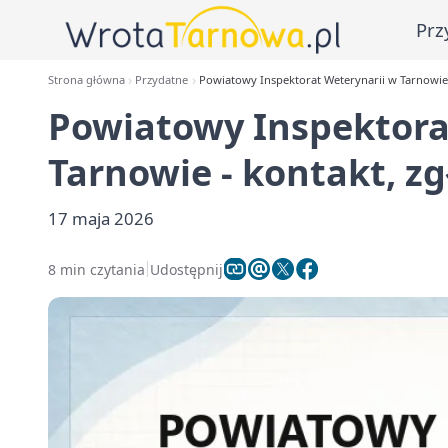
Prz
Strona główna
Przydatne
Powiatowy Inspektorat Weterynarii w Tarnowie 
Powiatowy Inspektora
Tarnowie - kontakt, zg
17 maja 2026
8 min czytania
Udostępnij