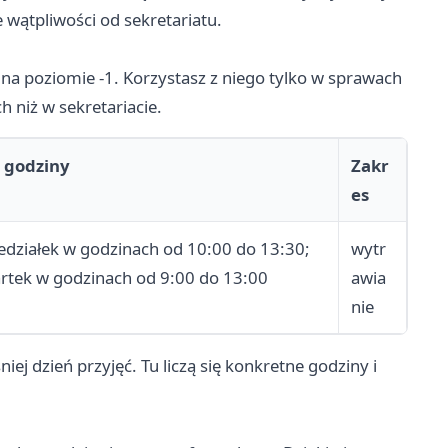
 wątpliwości od sekretariatu.
na poziomie -1. Korzystasz z niego tylko w sprawach
 niż w sekretariacie.
i godziny
Zakr
es
edziałek w godzinach od 10:00 do 13:30;
wytr
rtek w godzinach od 9:00 do 13:00
awia
nie
niej dzień przyjęć. Tu liczą się konkretne godziny i