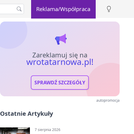
Reklama/Współpraca
Zareklamuj się na
wrotatarnowa.pl!
SPRAWDŹ SZCZEGÓŁY
autopromocja
Ostatnie Artykuły
7 sierpnia 2026