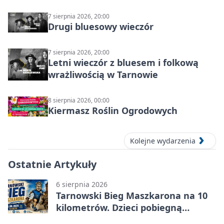
7 sierpnia 2026, 20:00
Drugi bluesowy wieczór
7 sierpnia 2026, 20:00
Letni wieczór z bluesem i folkową
wrażliwością w Tarnowie
8 sierpnia 2026, 00:00
Kiermasz Roślin Ogrodowych
Kolejne wydarzenia
Ostatnie Artykuły
6 sierpnia 2026
Tarnowski Bieg Maszkarona na 10
kilometrów. Dzieci pobiegną
osobno