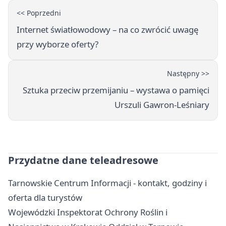
<< Poprzedni
Internet światłowodowy – na co zwrócić uwagę
przy wyborze oferty?
Następny >>
Sztuka przeciw przemijaniu – wystawa o pamięci
Urszuli Gawron‑Leśniary
Przydatne dane teleadresowe
Tarnowskie Centrum Informacji - kontakt, godziny i
oferta dla turystów
Wojewódzki Inspektorat Ochrony Roślin i