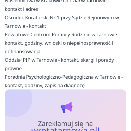
Nasiennictwa w Krakowie Oddział w Tarnowie -
kontakt i adres
Ośrodek Kuratorski Nr 1 przy Sądzie Rejonowym w
Tarnowie - kontakt
Powiatowe Centrum Pomocy Rodzinie w Tarnowie -
kontakt, godziny, wnioski o niepełnosprawność i
dofinansowania
Oddział PIP w Tarnowie - kontakt, skargi i porady
prawne
Poradnia Psychologiczno-Pedagogiczna w Tarnowie -
kontakt, godziny, zapis na diagnozę
Zareklamuj się na
wrotatarnowa.pl!