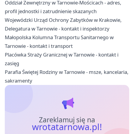
Oddział Zewnętrzny w Tarnowie-Mościcach - adres,
profil jednostki i zatrudnienie skazanych
Wojewódzki Urząd Ochrony Zabytków w Krakowie,
Delegatura w Tarnowie - kontakt i inspektorzy
Małopolska Kolumna Transportu Sanitarnego w
Tarnowie - kontakt i transport
Placówka Straży Granicznej w Tarnowie - kontakt i
zasięg
Parafia Świętej Rodziny w Tarnowie - msze, kancelaria,
sakramenty
Zareklamuj się na
wrotatarnowa.pl!