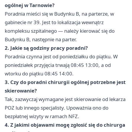
ogólnej w Tarnowie?
Poradnia mieści się w Budynku B, na parterze, w
gabinecie nr 39. Jest to lokalizacja wewnątrz
kompleksu szpitalnego — należy kierować się do
Budynku B, następnie na parter.
2. Jakie są godziny pracy poradni?
Poradnia czynna jest od poniedziałku do piątku. W
poniedziałek przyjęcia trwają 08:45 13:00, a od
wtorku do piątku 08:45 14:00.
3. Czy do poradni chirurgii ogólnej potrzebne jest
skierowanie?
Tak, zazwyczaj wymagane jest skierowanie od lekarza
POZ lub innego specjalisty. Upoważnia ono do
bezpłatnej wizyty w ramach NFZ.
4. Z jakimi objawami mogę zgłosić się do chirurga