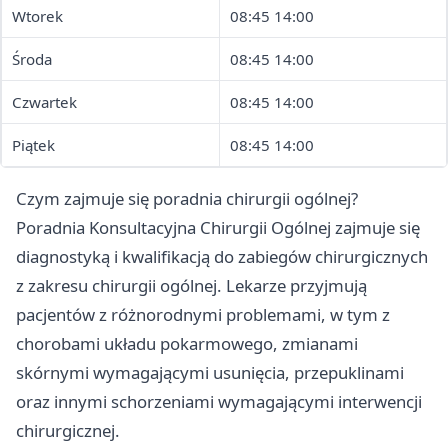
Wtorek
08:45 14:00
Środa
08:45 14:00
Czwartek
08:45 14:00
Piątek
08:45 14:00
Czym zajmuje się poradnia chirurgii ogólnej?
Poradnia Konsultacyjna Chirurgii Ogólnej zajmuje się
diagnostyką i kwalifikacją do zabiegów chirurgicznych
z zakresu chirurgii ogólnej. Lekarze przyjmują
pacjentów z różnorodnymi problemami, w tym z
chorobami układu pokarmowego, zmianami
skórnymi wymagającymi usunięcia, przepuklinami
oraz innymi schorzeniami wymagającymi interwencji
chirurgicznej.