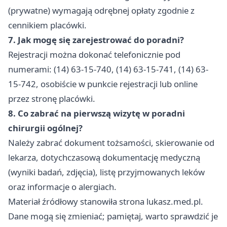
(prywatne) wymagają odrębnej opłaty zgodnie z
cennikiem placówki.
7. Jak mogę się zarejestrować do poradni?
Rejestracji można dokonać telefonicznie pod
numerami: (14) 63-15-740, (14) 63-15-741, (14) 63-
15-742, osobiście w punkcie rejestracji lub online
przez stronę placówki.
8. Co zabrać na pierwszą wizytę w poradni
chirurgii ogólnej?
Należy zabrać dokument tożsamości, skierowanie od
lekarza, dotychczasową dokumentację medyczną
(wyniki badań, zdjęcia), listę przyjmowanych leków
oraz informacje o alergiach.
Materiał źródłowy stanowiła strona lukasz.med.pl.
Dane mogą się zmieniać; pamiętaj, warto sprawdzić je