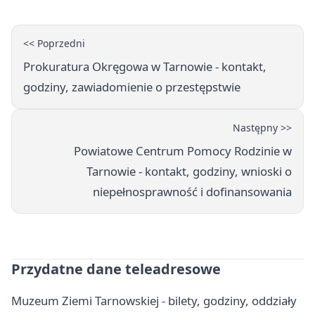
<< Poprzedni
Prokuratura Okręgowa w Tarnowie - kontakt,
godziny, zawiadomienie o przestępstwie
Następny >>
Powiatowe Centrum Pomocy Rodzinie w
Tarnowie - kontakt, godziny, wnioski o
niepełnosprawność i dofinansowania
Przydatne dane teleadresowe
Muzeum Ziemi Tarnowskiej - bilety, godziny, oddziały