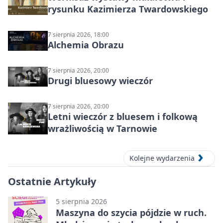
rysunku Kazimierza Twardowskiego
7 sierpnia 2026, 18:00
Alchemia Obrazu
7 sierpnia 2026, 20:00
Drugi bluesowy wieczór
7 sierpnia 2026, 20:00
Letni wieczór z bluesem i folkową
wrażliwością w Tarnowie
Kolejne wydarzenia
Ostatnie Artykuły
5 sierpnia 2026
Maszyna do szycia pójdzie w ruch.