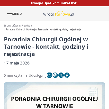
Uwaga! Upał (komunikat RSO)
MENU
Strona główna
Przydatne
Poradnia Chirurgii Ogólnej w Tarnowie - kontakt, godziny i rejestracja
Poradnia Chirurgii Ogólnej w
Tarnowie - kontakt, godziny i
rejestracja
17 maja 2026
5 min czytania
Udostępnij