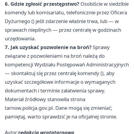
6. Gdzie zgłosić przestępstwo?
Osobiście w siedzibie
komendy lub komisariatu, telefonicznie przez Oficera
Dyżurnego () jeśli zdarzenie właśnie trwa, lub — w
sprawach niepilnych — przez centralę w godzinach
urzędowania.
7. Jak uzyskać pozwolenie na broń?
Sprawy
związane z pozwoleniami na broń należą do
kompetencji Wydziału Postępowań Administracyjnych
— skontaktuj się przez centralę komendy (), aby
uzyskać szczegółowe informacje o wymaganych
dokumentach i terminie załatwienia sprawy.
Materiał źródłowy stanowiła strona
tarnow.policja.gov.pl. Dane mogą się zmieniać;
pamiętaj, warto sprawdzić je na oficjalnej stronie.
Autor:
redakcja wrotatarnowa