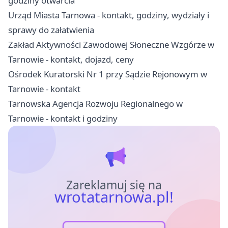
godziny otwarcia
Urząd Miasta Tarnowa - kontakt, godziny, wydziały i
sprawy do załatwienia
Zakład Aktywności Zawodowej Słoneczne Wzgórze w
Tarnowie - kontakt, dojazd, ceny
Ośrodek Kuratorski Nr 1 przy Sądzie Rejonowym w
Tarnowie - kontakt
Tarnowska Agencja Rozwoju Regionalnego w
Tarnowie - kontakt i godziny
Zareklamuj się na
wrotatarnowa.pl!