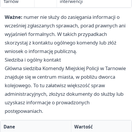
Tarnów
interwencji
Ważne:
numer nie służy do zasięgania informacji o
wcześniej zgłaszanych sprawach, porad prawnych ani
wyjaśnień formalnych. W takich przypadkach
skorzystaj z kontaktu ogólnego komendy lub złóż
wniosek o informację publiczną.
Siedziba i ogólny kontakt
Główna siedziba Komendy Miejskiej Policji w Tarnowie
znajduje się w centrum miasta, w pobliżu dworca
kolejowego. To tu załatwisz większość spraw
administracyjnych, złożysz dokumenty do służby lub
uzyskasz informacje o prowadzonych
postępowaniach.
Dane
Wartość