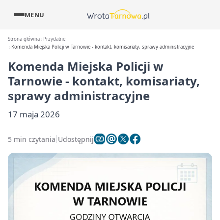
MENU
Strona główna
Przydatne
Komenda Miejska Policji w Tarnowie - kontakt, komisariaty, sprawy administracyjne
Komenda Miejska Policji w
Tarnowie - kontakt, komisariaty,
sprawy administracyjne
17 maja 2026
5 min czytania
Udostępnij