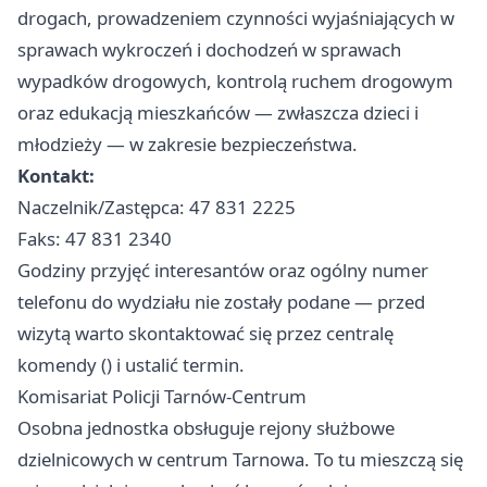
drogach, prowadzeniem czynności wyjaśniających w
sprawach wykroczeń i dochodzeń w sprawach
wypadków drogowych, kontrolą ruchem drogowym
oraz edukacją mieszkańców — zwłaszcza dzieci i
młodzieży — w zakresie bezpieczeństwa.
Kontakt:
Naczelnik/Zastępca: 47 831 2225
Faks: 47 831 2340
Godziny przyjęć interesantów oraz ogólny numer
telefonu do wydziału nie zostały podane — przed
wizytą warto skontaktować się przez centralę
komendy () i ustalić termin.
Komisariat Policji Tarnów-Centrum
Osobna jednostka obsługuje rejony służbowe
dzielnicowych w centrum Tarnowa. To tu mieszczą się