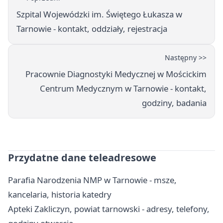
Szpital Wojewódzki im. Świętego Łukasza w
Tarnowie - kontakt, oddziały, rejestracja
Następny >>
Pracownie Diagnostyki Medycznej w Mościckim
Centrum Medycznym w Tarnowie - kontakt,
godziny, badania
Przydatne dane teleadresowe
Parafia Narodzenia NMP w Tarnowie - msze,
kancelaria, historia katedry
Apteki Zakliczyn, powiat tarnowski - adresy, telefony,