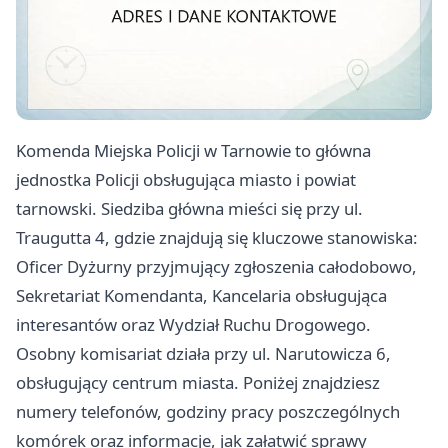
Komenda Miejska Policji w Tarnowie to główna
jednostka Policji obsługująca miasto i powiat
tarnowski. Siedziba główna mieści się przy ul.
Traugutta 4, gdzie znajdują się kluczowe stanowiska:
Oficer Dyżurny przyjmujący zgłoszenia całodobowo,
Sekretariat Komendanta, Kancelaria obsługująca
interesantów oraz Wydział Ruchu Drogowego.
Osobny komisariat działa przy ul. Narutowicza 6,
obsługujący centrum miasta. Poniżej znajdziesz
numery telefonów, godziny pracy poszczególnych
komórek oraz informacje, jak załatwić sprawy