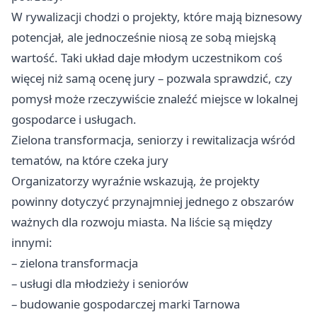
W rywalizacji chodzi o projekty, które mają biznesowy
potencjał, ale jednocześnie niosą ze sobą miejską
wartość. Taki układ daje młodym uczestnikom coś
więcej niż samą ocenę jury – pozwala sprawdzić, czy
pomysł może rzeczywiście znaleźć miejsce w lokalnej
gospodarce i usługach.
Zielona transformacja, seniorzy i rewitalizacja wśród
tematów, na które czeka jury
Organizatorzy wyraźnie wskazują, że projekty
powinny dotyczyć przynajmniej jednego z obszarów
ważnych dla rozwoju miasta. Na liście są między
innymi:
– zielona transformacja
– usługi dla młodzieży i seniorów
– budowanie gospodarczej marki Tarnowa