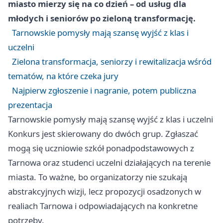
miasto mierzy się na co dzień – od usług dla
młodych i seniorów po zieloną transformację.
Tarnowskie pomysły mają szansę wyjść z klas i
uczelni
Zielona transformacja, seniorzy i rewitalizacja wśród
tematów, na które czeka jury
Najpierw zgłoszenie i nagranie, potem publiczna
prezentacja
Tarnowskie pomysły mają szansę wyjść z klas i uczelni
Konkurs jest skierowany do dwóch grup. Zgłaszać
mogą się uczniowie szkół ponadpodstawowych z
Tarnowa oraz studenci uczelni działających na terenie
miasta. To ważne, bo organizatorzy nie szukają
abstrakcyjnych wizji, lecz propozycji osadzonych w
realiach Tarnowa i odpowiadających na konkretne
potrzeby.