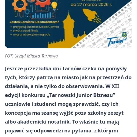
FOT. Urząd Miasta Tarnowa
Jeszcze przez kilka dni Tarnów czeka na pomysły
tych, którzy patrzą na miasto jak na przestrzeń do
działania, a nie tylko do obserwowania. W XII
edycji konkursu „Tarnowski Junior Biznesu”
uczniowie i studenci mogą sprawdzić, czy ich
koncepcja ma szansę wyjść poza szkolny zeszyt
albo akademicki notatnik. To właśnie tu mają
pojawić się odpowiedzi na pytania, z którymi