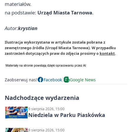
materiałów.
na podstawie:
Urząd Miasta Tarnowa
.
Autor:
krystian
Ilustracja wykorzystana w artykule została pobrana z
zewnętrznego źródła (Urząd Miasta Tarnowa). W przypadku
zastrzeżeń dotyczących praw do zdjęcia prosimy o
kontakt
.
Zaobserwuj nas!
Facebook
Google News
Nadchodzące wydarzenia
9 sierpnia 2026, 15:00
Niedziela w Parku Piaskówka
9 sierpnia 2026, 15:00