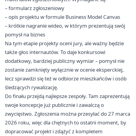
– formularz zgłoszeniowy
– opis projektu w formule Business Model Canvas
– krótkie nagranie wideo, w którym prezentują swój
pomysł na biznes
Na tym etapie projekty oceni jury, ale ważny będzie
także głos internautów. To daje konkursowi
dodatkowy, bardziej publiczny wymiar – pomysł nie
zostanie zamknięty wyłącznie w ocenie eksperckiej,
lecz sprawdzi się też w odbiorze mieszkańców i osób
śledzących rywalizację.
Do finału przejdą najlepsze zespoły. Tam zaprezentują
swoje koncepcje już publicznie i zawalczą o
zwycięstwo. Zgłoszenia można przesyłać do 27 marca
2026 roku, więc dla chętnych to ostatni moment, by
dopracować projekt i zdążyć z kompletem