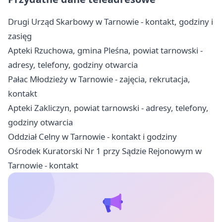
Drugi Urząd Skarbowy w Tarnowie - kontakt, godziny i
zasięg
Apteki Rzuchowa, gmina Pleśna, powiat tarnowski -
adresy, telefony, godziny otwarcia
Pałac Młodzieży w Tarnowie - zajęcia, rekrutacja,
kontakt
Apteki Zakliczyn, powiat tarnowski - adresy, telefony,
godziny otwarcia
Oddział Celny w Tarnowie - kontakt i godziny
Ośrodek Kuratorski Nr 1 przy Sądzie Rejonowym w
Tarnowie - kontakt