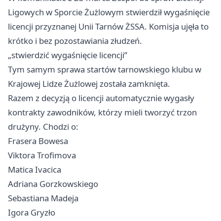
Ligowych w Sporcie Żużlowym stwierdził wygaśnięcie
licencji przyznanej Unii Tarnów ŻSSA. Komisja ujęła to
krótko i bez pozostawiania złudzeń.
„stwierdzić wygaśnięcie licencji”
Tym samym sprawa startów tarnowskiego klubu w
Krajowej Lidze Żużlowej została zamknięta.
Razem z decyzją o licencji automatycznie wygasły
kontrakty zawodników, którzy mieli tworzyć trzon
drużyny. Chodzi o:
Frasera Bowesa
Viktora Trofimova
Matica Ivacica
Adriana Gorzkowskiego
Sebastiana Madeja
Igora Gryzło