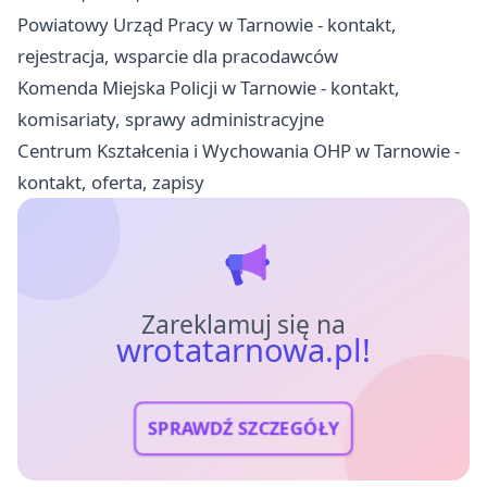
Powiatowy Urząd Pracy w Tarnowie - kontakt,
rejestracja, wsparcie dla pracodawców
Komenda Miejska Policji w Tarnowie - kontakt,
komisariaty, sprawy administracyjne
Centrum Kształcenia i Wychowania OHP w Tarnowie -
kontakt, oferta, zapisy
Zareklamuj się na
wrotatarnowa.pl!
SPRAWDŹ SZCZEGÓŁY