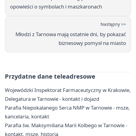
opowieści o symbolach i maszkaronach
Następny >>
Młodzi z Tarnowa mają ostatnie dni, by pokazać
biznesowy pomysł na miasto
Przydatne dane teleadresowe
Wojewódzki Inspektorat Farmaceutyczny w Krakowie,
Delegatura w Tarnowie - kontakt i dojazd
Parafia Niepokalanego Serca NMP w Tarnowie - msze,
kancelaria, kontakt
Parafia św. Maksymiliana Marii Kolbego w Tarnowie -
kontakt, msze, historia