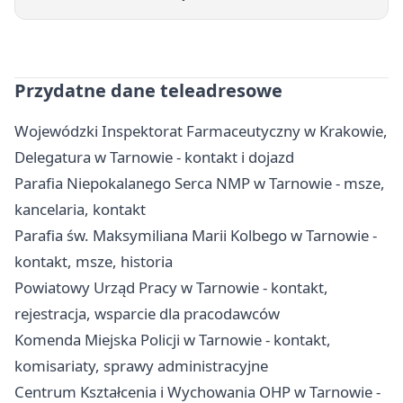
Przydatne dane teleadresowe
Wojewódzki Inspektorat Farmaceutyczny w Krakowie,
Delegatura w Tarnowie - kontakt i dojazd
Parafia Niepokalanego Serca NMP w Tarnowie - msze,
kancelaria, kontakt
Parafia św. Maksymiliana Marii Kolbego w Tarnowie -
kontakt, msze, historia
Powiatowy Urząd Pracy w Tarnowie - kontakt,
rejestracja, wsparcie dla pracodawców
Komenda Miejska Policji w Tarnowie - kontakt,
komisariaty, sprawy administracyjne
Centrum Kształcenia i Wychowania OHP w Tarnowie -