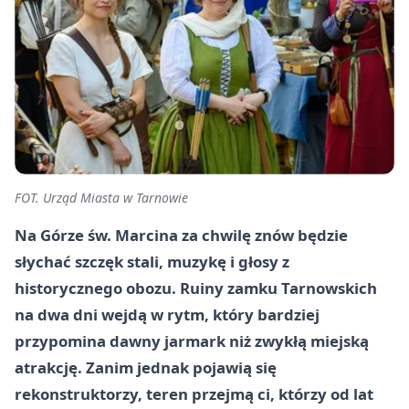
FOT. Urząd Miasta w Tarnowie
Na Górze św. Marcina za chwilę znów będzie
słychać szczęk stali, muzykę i głosy z
historycznego obozu. Ruiny zamku Tarnowskich
na dwa dni wejdą w rytm, który bardziej
przypomina dawny jarmark niż zwykłą miejską
atrakcję. Zanim jednak pojawią się
rekonstruktorzy, teren przejmą ci, którzy od lat