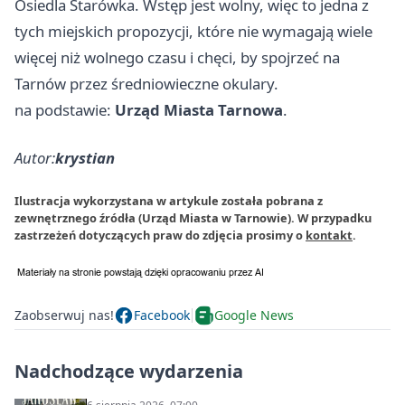
Osiedla Starówka. Wstęp jest wolny, więc to jedna z
tych miejskich propozycji, które nie wymagają wiele
więcej niż wolnego czasu i chęci, by spojrzeć na
Tarnów przez średniowieczne okulary.
na podstawie:
Urząd Miasta Tarnowa
.
Autor:
krystian
Ilustracja wykorzystana w artykule została pobrana z
zewnętrznego źródła (Urząd Miasta w Tarnowie). W przypadku
zastrzeżeń dotyczących praw do zdjęcia prosimy o
kontakt
.
Zaobserwuj nas!
Facebook
Google News
Nadchodzące wydarzenia