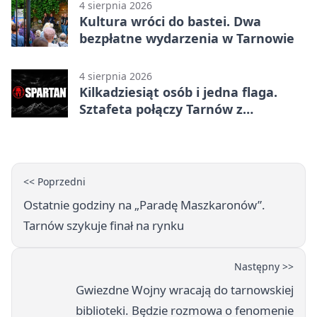
4 sierpnia 2026
Kultura wróci do bastei. Dwa
bezpłatne wydarzenia w Tarnowie
4 sierpnia 2026
Kilkadziesiąt osób i jedna flaga.
Sztafeta połączy Tarnów z
Bielskiem
<< Poprzedni
Ostatnie godziny na „Paradę Maszkaronów”.
Tarnów szykuje finał na rynku
Następny >>
Gwiezdne Wojny wracają do tarnowskiej
biblioteki. Będzie rozmowa o fenomenie