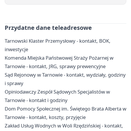
Przydatne dane teleadresowe
Tarnowski Klaster Przemysłowy - kontakt, BOK,
inwestycje
Komenda Miejska Państwowej Straży Pożarnej w
Tarnowie - kontakt, JRG, sprawy prewencyjne
Sąd Rejonowy w Tarnowie - kontakt, wydziały, godziny
i sprawy
Opiniodawczy Zespół Sądowych Specjalistów w
Tarnowie - kontakt i godziny
Dom Pomocy Społecznej im. Świętego Brata Alberta w
Tarnowie - kontakt, koszty, przyjęcie
Zakład Usług Wodnych w Woli Rzędzińskiej - kontakt,