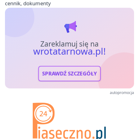
cennik, dokumenty
Zareklamuj się na
wrotatarnowa.pl!
SPRAWDŹ SZCZEGÓŁY
autopromocja