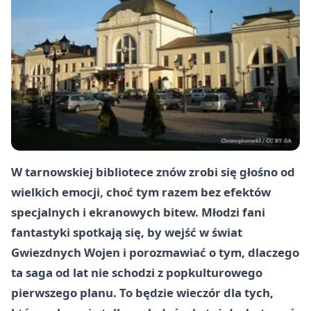
W tarnowskiej bibliotece znów zrobi się głośno od
wielkich emocji, choć tym razem bez efektów
specjalnych i ekranowych bitew. Młodzi fani
fantastyki spotkają się, by wejść w świat
Gwiezdnych Wojen i porozmawiać o tym, dlaczego
ta saga od lat nie schodzi z popkulturowego
pierwszego planu. To będzie wieczór dla tych,