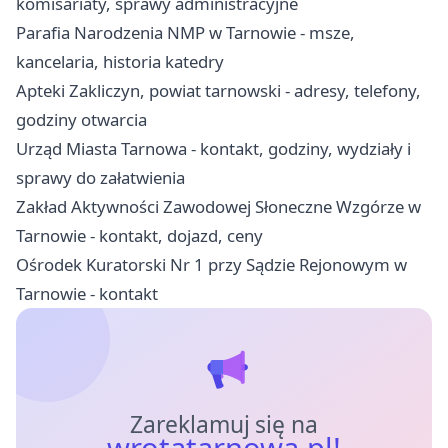
komisariaty, sprawy administracyjne
Parafia Narodzenia NMP w Tarnowie - msze,
kancelaria, historia katedry
Apteki Zakliczyn, powiat tarnowski - adresy, telefony,
godziny otwarcia
Urząd Miasta Tarnowa - kontakt, godziny, wydziały i
sprawy do załatwienia
Zakład Aktywności Zawodowej Słoneczne Wzgórze w
Tarnowie - kontakt, dojazd, ceny
Ośrodek Kuratorski Nr 1 przy Sądzie Rejonowym w
Tarnowie - kontakt
Zareklamuj się na