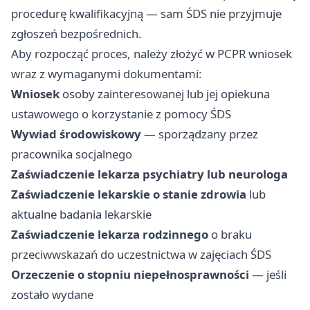
procedurę kwalifikacyjną — sam ŚDS nie przyjmuje
zgłoszeń bezpośrednich.
Aby rozpocząć proces, należy złożyć w PCPR wniosek
wraz z wymaganymi dokumentami:
Wniosek
osoby zainteresowanej lub jej opiekuna
ustawowego o korzystanie z pomocy ŚDS
Wywiad środowiskowy
— sporządzany przez
pracownika socjalnego
Zaświadczenie lekarza psychiatry lub neurologa
Zaświadczenie lekarskie o stanie zdrowia
lub
aktualne badania lekarskie
Zaświadczenie lekarza rodzinnego
o braku
przeciwwskazań do uczestnictwa w zajęciach ŚDS
Orzeczenie o stopniu niepełnosprawności
— jeśli
zostało wydane