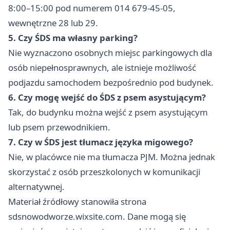
8:00–15:00 pod numerem 014 679-45-05,
wewnętrzne 28 lub 29.
5. Czy ŚDS ma własny parking?
Nie wyznaczono osobnych miejsc parkingowych dla
osób niepełnosprawnych, ale istnieje możliwość
podjazdu samochodem bezpośrednio pod budynek.
6. Czy mogę wejść do ŚDS z psem asystującym?
Tak, do budynku można wejść z psem asystującym
lub psem przewodnikiem.
7. Czy w ŚDS jest tłumacz języka migowego?
Nie, w placówce nie ma tłumacza PJM. Można jednak
skorzystać z osób przeszkolonych w komunikacji
alternatywnej.
Materiał źródłowy stanowiła strona
sdsnowodworze.wixsite.com. Dane mogą się