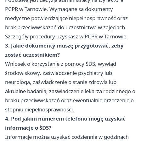
PCPR w Tarnowie. Wymagane są dokumenty
medyczne potwierdzające niepełnosprawność oraz
brak przeciwwskazań do uczestnictwa w zajęciach.
Szczegóły procedury uzyskasz w PCPR w Tarnowie.
3. Jakie dokumenty muszę przygotować, żeby
zostać uczestnikiem?
Wniosek o korzystanie z pomocy ŚDS, wywiad
środowiskowy, zaświadczenie psychiatry lub
neurologa, zaświadczenie o stanie zdrowia lub
aktualne badania, zaświadczenie lekarza rodzinnego o
braku przeciwwskazań oraz ewentualnie orzeczenie o
stopniu niepełnosprawności.
4. Pod jakim numerem telefonu mogę uzyskać
informacje o ŚDS?
Informacje można uzyskać codziennie w godzinach