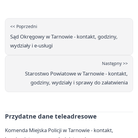
godziny otwarcia
<< Poprzedni
Sąd Okręgowy w Tarnowie - kontakt, godziny,
wydziały i e-usługi
Następny >>
Starostwo Powiatowe w Tarnowie - kontakt,
godziny, wydziały i sprawy do załatwienia
Przydatne dane teleadresowe
Komenda Miejska Policji w Tarnowie - kontakt,