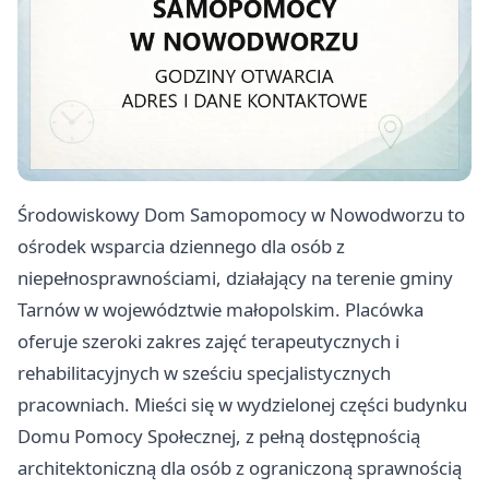
Środowiskowy Dom Samopomocy w Nowodworzu to
ośrodek wsparcia dziennego dla osób z
niepełnosprawnościami, działający na terenie gminy
Tarnów w województwie małopolskim. Placówka
oferuje szeroki zakres zajęć terapeutycznych i
rehabilitacyjnych w sześciu specjalistycznych
pracowniach. Mieści się w wydzielonej części budynku
Domu Pomocy Społecznej, z pełną dostępnością
architektoniczną dla osób z ograniczoną sprawnością