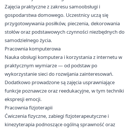
Zajęcia praktyczne z zakresu samoobsługi i
gospodarstwa domowego. Uczestnicy uczą się
przygotowywania posiłków, pieczenia, dekorowania
stołów oraz podstawowych czynności niezbędnych do
samodzielnego życia.
Pracownia komputerowa
Nauka obsługi komputera i korzystania z internetu w
praktycznym wymiarze — od podstaw po
wykorzystanie sieci do rozwijania zainteresowań.
Dodatkowo prowadzone są zajęcia usprawniające
funkcje poznawcze oraz reedukacyjne, w tym techniki
ekspresji emocji.
Pracownia fizjoterapii
Ćwiczenia fizyczne, zabiegi fizjoterapeutyczne i
kinezyterapia podnoszące ogólną sprawność oraz