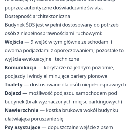
poprzez autentyczne doświadczanie świata.
Dostępność architektoniczna
Budynek ŚDS jest w pełni dostosowany do potrzeb
osób z niepełnosprawnościami ruchowymi:
Wejścia
— 9 wejść w tym główne ze schodami i
dwoma podjazdami z oporęczowaniem; pozostałe to
wyjścia ewakuacyjne i techniczne
Komunikacja
— korytarze na jednym poziomie,
podjazdy i windy eliminujące bariery pionowe
Toalety
— dostosowane dla osób niepełnosprawnych
Dojazd
— możliwość podjazdu samochodem pod
budynek (brak wyznaczonych miejsc parkingowych)
Nawierzchnia
— kostka brukowa wokół budynku
ułatwiająca poruszanie się
Psy asystujące
— dopuszczalne wejście z psem