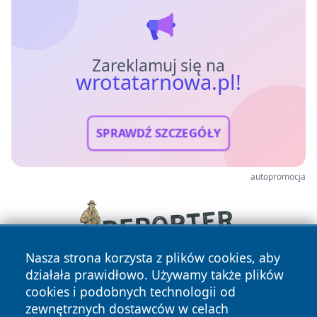
Zareklamuj się na
wrotatarnowa.pl!
SPRAWDŹ SZCZEGÓŁY
autopromocja
Nasza strona korzysta z plików cookies, aby
działała prawidłowo. Używamy także plików
cookies i podobnych technologii od
zewnętrznych dostawców w celach