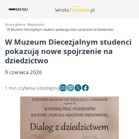
MENU
Strona główna
Wiadomości
W Muzeum Diecezjalnym studenci pokazują nowe spojrzenie na dziedzictwo
W Muzeum Diecezjalnym studenci
pokazują nowe spojrzenie na
dziedzictwo
9 czerwca 2026
1 min czytania
Udostępnij