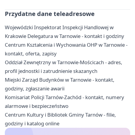
Przydatne dane teleadresowe
Wojewódzki Inspektorat Inspekcji Handlowej w
Krakowie Delegatura w Tarnowie - kontakt i godziny
Centrum Kształcenia i Wychowania OHP w Tarnowie -
kontakt, oferta, zapisy
Oddział Zewnętrzny w Tarnowie-Mościcach - adres,
profil jednostki i zatrudnienie skazanych
Miejski Zarząd Budynków w Tarnowie - kontakt,
godziny, zgłaszanie awarii
Komisariat Policji Tarnów-Zachód - kontakt, numery
alarmowe i bezpieczeństwo
Centrum Kultury i Bibliotek Gminy Tarnów - filie,
godziny i katalog online