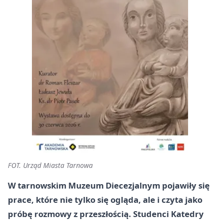
FOT. Urząd Miasta Tarnowa
W tarnowskim Muzeum Diecezjalnym pojawiły się
prace, które nie tylko się ogląda, ale i czyta jako
próbę rozmowy z przeszłością. Studenci Katedry