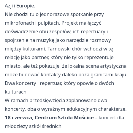
Azji i Europie.
Nie chodzi tu o jednorazowe spotkanie przy
mikrofonach i pulpitach. Projekt ma łączyć
doświadczenie obu zespołów, ich repertuary i
spojrzenie na muzykę jako narzędzie rozmowy
między kulturami. Tarnowski chór wchodzi w tę
relację jako partner, który nie tylko reprezentuje
miasto, ale też pokazuje, że lokalna scena artystyczna
może budować kontakty daleko poza granicami kraju.
Dwa koncerty i repertuar, który opowie o dwóch
kulturach
W ramach przedsięwzięcia zaplanowano dwa
koncerty, oba o wyraźnym edukacyjnym charakterze.
18 czerwca, Centrum Sztuki Mościce
– koncert dla
młodzieży szkół średnich