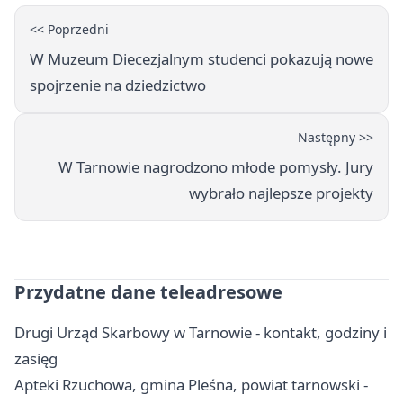
<< Poprzedni
W Muzeum Diecezjalnym studenci pokazują nowe
spojrzenie na dziedzictwo
Następny >>
W Tarnowie nagrodzono młode pomysły. Jury
wybrało najlepsze projekty
Przydatne dane teleadresowe
Drugi Urząd Skarbowy w Tarnowie - kontakt, godziny i
zasięg
Apteki Rzuchowa, gmina Pleśna, powiat tarnowski -