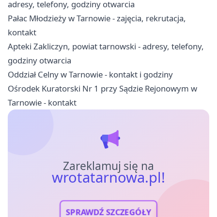
adresy, telefony, godziny otwarcia
Pałac Młodzieży w Tarnowie - zajęcia, rekrutacja,
kontakt
Apteki Zakliczyn, powiat tarnowski - adresy, telefony,
godziny otwarcia
Oddział Celny w Tarnowie - kontakt i godziny
Ośrodek Kuratorski Nr 1 przy Sądzie Rejonowym w
Tarnowie - kontakt
Zareklamuj się na
wrotatarnowa.pl!
SPRAWDŹ SZCZEGÓŁY