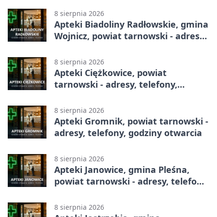
8 sierpnia 2026
Apteki Biadoliny Radłowskie, gmina
Wojnicz, powiat tarnowski - adresy,
telefony, godziny otwarcia
8 sierpnia 2026
Apteki Ciężkowice, powiat
tarnowski - adresy, telefony,
godziny otwarcia
8 sierpnia 2026
Apteki Gromnik, powiat tarnowski -
adresy, telefony, godziny otwarcia
8 sierpnia 2026
Apteki Janowice, gmina Pleśna,
powiat tarnowski - adresy, telefony,
godziny otwarcia
8 sierpnia 2026