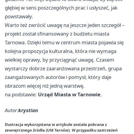
głębiej w sens poszczególnych prac i usłyszeć, jak
powstawały.
Warto też zwrócić uwagę na jeszcze jeden szczegół –
projekt został sfinansowany z budżetu miasta
Tarnowa. Dzięki temu w centrum miasta pojawia się
kolejna propozycja kulturalna, która nie wymaga
wielkiej oprawy, by przyciągnąć uwagę. Czasem
wystarczy dobrze zaaranżowana przestrzeń, grupa
zaangażowanych autorów i pomysł, który daje
obrazom więcej niż jedną warstwę.
na podstawie:
Urząd Miasta w Tarnowie
.
Autor:
krystian
Ilustracja wykorzystana w artykule została pobrana z
zewnętrznego źródła (UM Tarnów). W przypadku zastrzeżeń