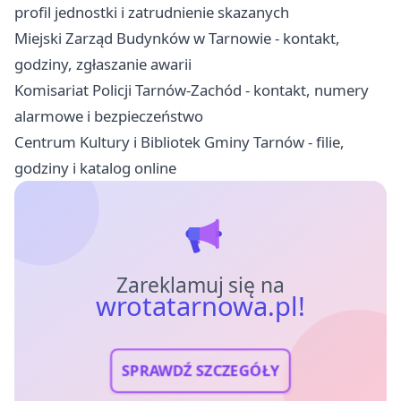
profil jednostki i zatrudnienie skazanych
Miejski Zarząd Budynków w Tarnowie - kontakt,
godziny, zgłaszanie awarii
Komisariat Policji Tarnów-Zachód - kontakt, numery
alarmowe i bezpieczeństwo
Centrum Kultury i Bibliotek Gminy Tarnów - filie,
godziny i katalog online
Zareklamuj się na
wrotatarnowa.pl!
SPRAWDŹ SZCZEGÓŁY