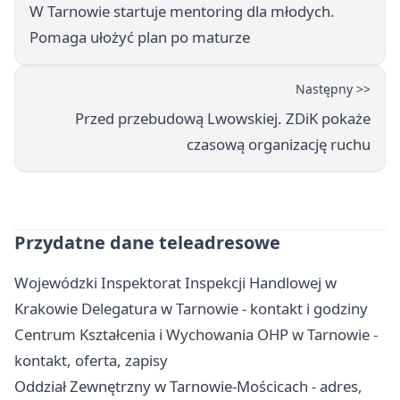
W Tarnowie startuje mentoring dla młodych.
Pomaga ułożyć plan po maturze
Następny >>
Przed przebudową Lwowskiej. ZDiK pokaże
czasową organizację ruchu
Przydatne dane teleadresowe
Wojewódzki Inspektorat Inspekcji Handlowej w
Krakowie Delegatura w Tarnowie - kontakt i godziny
Centrum Kształcenia i Wychowania OHP w Tarnowie -
kontakt, oferta, zapisy
Oddział Zewnętrzny w Tarnowie-Mościcach - adres,