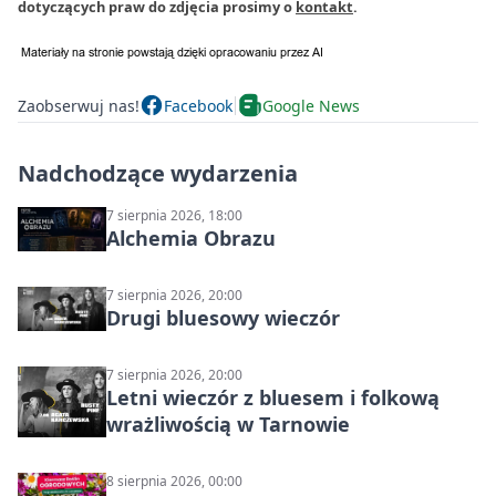
dotyczących praw do zdjęcia prosimy o
kontakt
.
Zaobserwuj nas!
Facebook
Google News
Nadchodzące wydarzenia
7 sierpnia 2026, 18:00
Alchemia Obrazu
7 sierpnia 2026, 20:00
Drugi bluesowy wieczór
7 sierpnia 2026, 20:00
Letni wieczór z bluesem i folkową
wrażliwością w Tarnowie
8 sierpnia 2026, 00:00