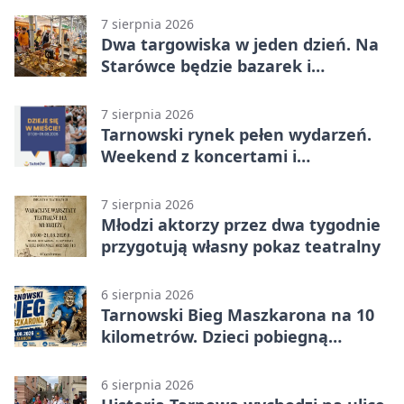
7 sierpnia 2026
Dwa targowiska w jeden dzień. Na
Starówce będzie bazarek i
wyprzedaż
7 sierpnia 2026
Tarnowski rynek pełen wydarzeń.
Weekend z koncertami i
potańcówkami
7 sierpnia 2026
Młodzi aktorzy przez dwa tygodnie
przygotują własny pokaz teatralny
6 sierpnia 2026
Tarnowski Bieg Maszkarona na 10
kilometrów. Dzieci pobiegną
osobno
6 sierpnia 2026