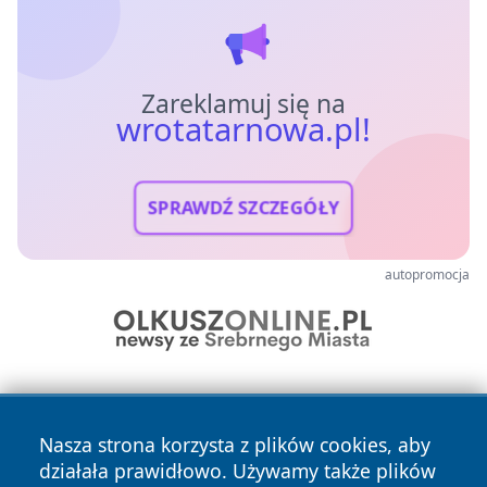
Zareklamuj się na
wrotatarnowa.pl!
SPRAWDŹ SZCZEGÓŁY
autopromocja
Nasza strona korzysta z plików cookies, aby
działała prawidłowo. Używamy także plików