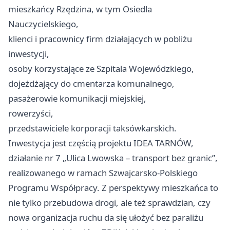
mieszkańcy Rzędzina, w tym Osiedla
Nauczycielskiego,
klienci i pracownicy firm działających w pobliżu
inwestycji,
osoby korzystające ze Szpitala Wojewódzkiego,
dojeżdżający do cmentarza komunalnego,
pasażerowie komunikacji miejskiej,
rowerzyści,
przedstawiciele korporacji taksówkarskich.
Inwestycja jest częścią projektu IDEA TARNÓW,
działanie nr 7 „Ulica Lwowska – transport bez granic”,
realizowanego w ramach Szwajcarsko-Polskiego
Programu Współpracy. Z perspektywy mieszkańca to
nie tylko przebudowa drogi, ale też sprawdzian, czy
nowa organizacja ruchu da się ułożyć bez paraliżu