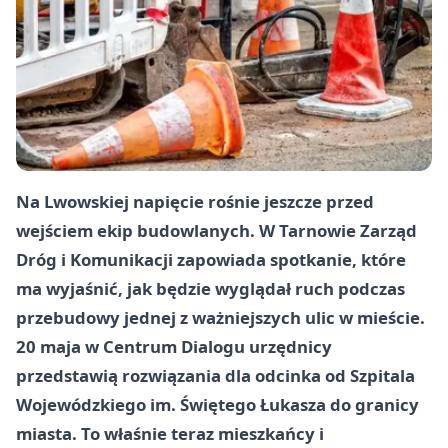
Na Lwowskiej napięcie rośnie jeszcze przed
wejściem ekip budowlanych. W Tarnowie Zarząd
Dróg i Komunikacji zapowiada spotkanie, które
ma wyjaśnić, jak będzie wyglądał ruch podczas
przebudowy jednej z ważniejszych ulic w mieście.
20 maja w Centrum Dialogu urzędnicy
przedstawią rozwiązania dla odcinka od Szpitala
Wojewódzkiego im. Świętego Łukasza do granicy
miasta. To właśnie teraz mieszkańcy i