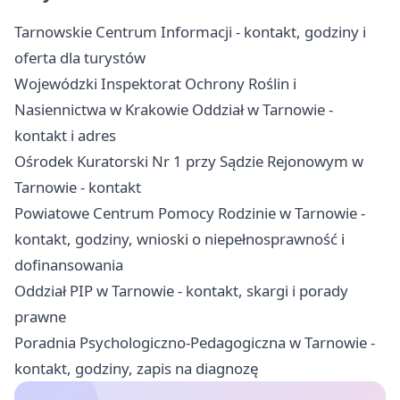
Tarnowskie Centrum Informacji - kontakt, godziny i
oferta dla turystów
Wojewódzki Inspektorat Ochrony Roślin i
Nasiennictwa w Krakowie Oddział w Tarnowie -
kontakt i adres
Ośrodek Kuratorski Nr 1 przy Sądzie Rejonowym w
Tarnowie - kontakt
Powiatowe Centrum Pomocy Rodzinie w Tarnowie -
kontakt, godziny, wnioski o niepełnosprawność i
dofinansowania
Oddział PIP w Tarnowie - kontakt, skargi i porady
prawne
Poradnia Psychologiczno-Pedagogiczna w Tarnowie -
kontakt, godziny, zapis na diagnozę