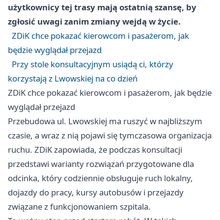
użytkownicy tej trasy mają ostatnią szansę, by
zgłosić uwagi zanim zmiany wejdą w życie.
ZDiK chce pokazać kierowcom i pasażerom, jak
będzie wyglądał przejazd
Przy stole konsultacyjnym usiądą ci, którzy
korzystają z Lwowskiej na co dzień
ZDiK chce pokazać kierowcom i pasażerom, jak będzie
wyglądał przejazd
Przebudowa ul. Lwowskiej ma ruszyć w najbliższym
czasie, a wraz z nią pojawi się tymczasowa organizacja
ruchu. ZDiK zapowiada, że podczas konsultacji
przedstawi warianty rozwiązań przygotowane dla
odcinka, który codziennie obsługuje ruch lokalny,
dojazdy do pracy, kursy autobusów i przejazdy
związane z funkcjonowaniem szpitala.