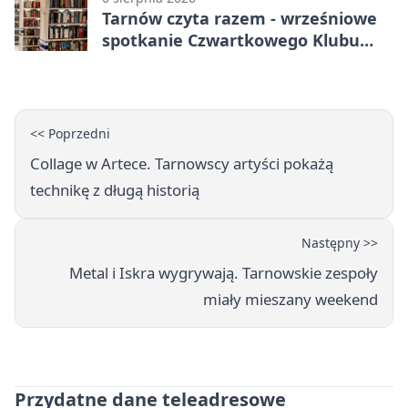
Tarnów czyta razem - wrześniowe
spotkanie Czwartkowego Klubu
Książki
<< Poprzedni
Collage w Artece. Tarnowscy artyści pokażą
technikę z długą historią
Następny >>
Metal i Iskra wygrywają. Tarnowskie zespoły
miały mieszany weekend
Przydatne dane teleadresowe