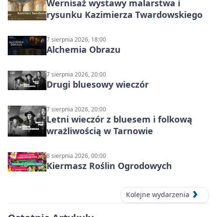
Wernisaż wystawy malarstwa i
rysunku Kazimierza Twardowskiego
7 sierpnia 2026, 18:00
Alchemia Obrazu
7 sierpnia 2026, 20:00
Drugi bluesowy wieczór
7 sierpnia 2026, 20:00
Letni wieczór z bluesem i folkową
wrażliwością w Tarnowie
8 sierpnia 2026, 00:00
Kiermasz Roślin Ogrodowych
Kolejne wydarzenia