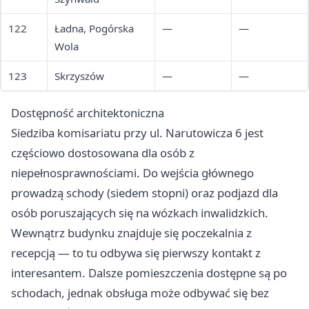
122
Ładna, Pogórska
—
—
Wola
123
Skrzyszów
—
—
Dostępność architektoniczna
Siedziba komisariatu przy ul. Narutowicza 6 jest
częściowo dostosowana dla osób z
niepełnosprawnościami. Do wejścia głównego
prowadzą schody (siedem stopni) oraz podjazd dla
osób poruszających się na wózkach inwalidzkich.
Wewnątrz budynku znajduje się poczekalnia z
recepcją — to tu odbywa się pierwszy kontakt z
interesantem. Dalsze pomieszczenia dostępne są po
schodach, jednak obsługa może odbywać się bez