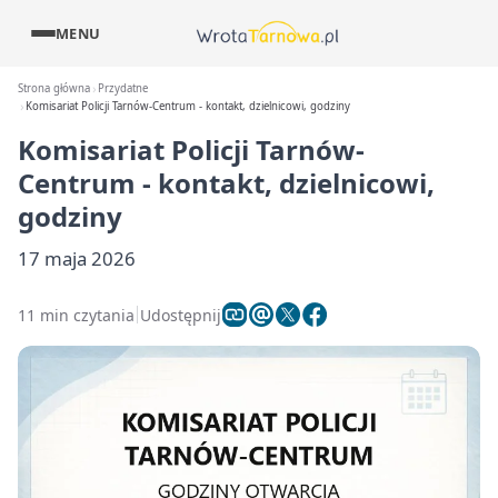
MENU
Strona główna
Przydatne
Komisariat Policji Tarnów-Centrum - kontakt, dzielnicowi, godziny
Komisariat Policji Tarnów-
Centrum - kontakt, dzielnicowi,
godziny
17 maja 2026
11 min czytania
Udostępnij