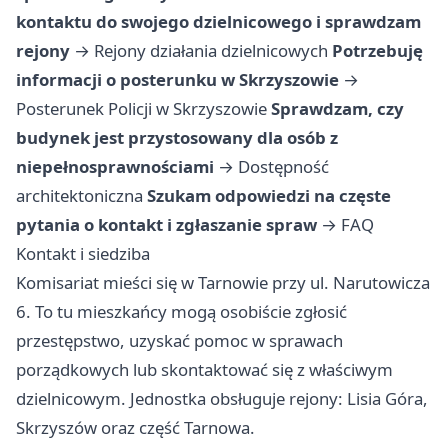
kontaktu do swojego dzielnicowego i sprawdzam
rejony
→
Rejony działania dzielnicowych
Potrzebuję
informacji o posterunku w Skrzyszowie
→
Posterunek Policji w Skrzyszowie
Sprawdzam, czy
budynek jest przystosowany dla osób z
niepełnosprawnościami
→
Dostępność
architektoniczna
Szukam odpowiedzi na częste
pytania o kontakt i zgłaszanie spraw
→
FAQ
Kontakt i siedziba
Komisariat mieści się w Tarnowie przy ul. Narutowicza
6. To tu mieszkańcy mogą osobiście zgłosić
przestępstwo, uzyskać pomoc w sprawach
porządkowych lub skontaktować się z właściwym
dzielnicowym. Jednostka obsługuje rejony: Lisia Góra,
Skrzyszów oraz część Tarnowa.