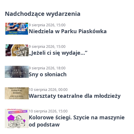
Nadchodzące wydarzenia
9 sierpnia 2026, 15:00
Niedziela w Parku Piaskówka
9 sierpnia 2026, 15:00
„Jeżeli ci się wydaje…”
9 sierpnia 2026, 18:00
Sny o słoniach
10 sierpnia 2026, 00:00
Warsztaty teatralne dla młodzieży
10 sierpnia 2026, 15:00
Kolorowe ściegi. Szycie na maszynie
od podstaw