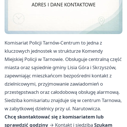
Komisariat Policji Tarnów-Centrum to jedna z
kluczowych jednostek w strukturze Komendy
Miejskiej Policji w Tarnowie. Obsługuje centralną część
miasta oraz sąsiednie gminy Lisia Góra i Skrzyszów,
zapewniając mieszkańcom bezpośredni kontakt z
dzielnicowymi, przyjmowanie zawiadomień o
przestępstwach oraz całodobową obsługę alarmową.
Siedziba komisariatu znajduje się w centrum Tarnowa,
w zabytkowej dzielnicy przy ul. Narutowicza.
Chcę skontaktować się z komisariatem lub
sprawdzić godziny
→
Kontakt i siedziba
Szukam