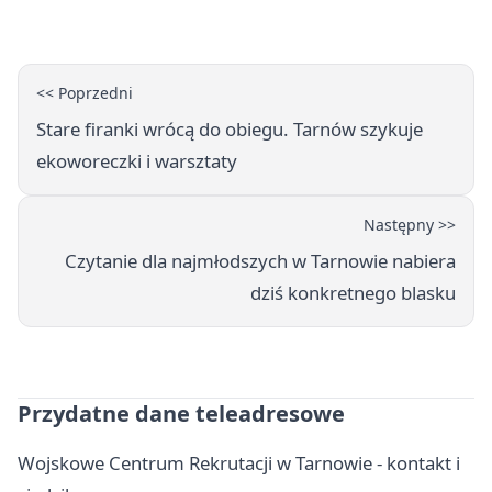
godziny otwarcia
<< Poprzedni
Stare firanki wrócą do obiegu. Tarnów szykuje
ekoworeczki i warsztaty
Następny >>
Czytanie dla najmłodszych w Tarnowie nabiera
dziś konkretnego blasku
Przydatne dane teleadresowe
Wojskowe Centrum Rekrutacji w Tarnowie - kontakt i