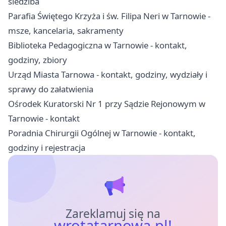
siedziba
Parafia Świętego Krzyża i św. Filipa Neri w Tarnowie -
msze, kancelaria, sakramenty
Biblioteka Pedagogiczna w Tarnowie - kontakt,
godziny, zbiory
Urząd Miasta Tarnowa - kontakt, godziny, wydziały i
sprawy do załatwienia
Ośrodek Kuratorski Nr 1 przy Sądzie Rejonowym w
Tarnowie - kontakt
Poradnia Chirurgii Ogólnej w Tarnowie - kontakt,
godziny i rejestracja
Zareklamuj się na
wrotatarnowa.pl!