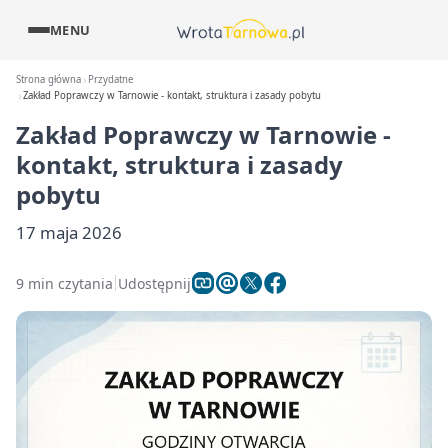
MENU
Strona główna
Przydatne
Zakład Poprawczy w Tarnowie - kontakt, struktura i zasady pobytu
Zakład Poprawczy w Tarnowie -
kontakt, struktura i zasady
pobytu
17 maja 2026
9 min czytania
Udostępnij