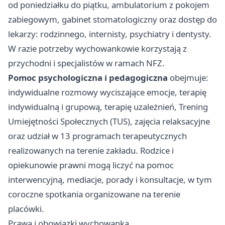
od poniedziałku do piątku, ambulatorium z pokojem
zabiegowym, gabinet stomatologiczny oraz dostęp do
lekarzy: rodzinnego, internisty, psychiatry i dentysty.
W razie potrzeby wychowankowie korzystają z
przychodni i specjalistów w ramach NFZ.
Pomoc psychologiczna i pedagogiczna
obejmuje:
indywidualne rozmowy wyciszające emocje, terapię
indywidualną i grupową, terapię uzależnień, Trening
Umiejętności Społecznych (TUS), zajęcia relaksacyjne
oraz udział w 13 programach terapeutycznych
realizowanych na terenie zakładu. Rodzice i
opiekunowie prawni mogą liczyć na pomoc
interwencyjną, mediacje, porady i konsultacje, w tym
coroczne spotkania organizowane na terenie
placówki.
Prawa i obowiązki wychowanka