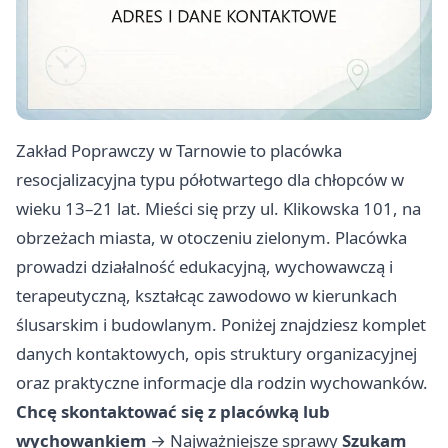
Zakład Poprawczy w Tarnowie to placówka
resocjalizacyjna typu półotwartego dla chłopców w
wieku 13–21 lat. Mieści się przy ul. Klikowska 101, na
obrzeżach miasta, w otoczeniu zielonym. Placówka
prowadzi działalność edukacyjną, wychowawczą i
terapeutyczną, kształcąc zawodowo w kierunkach
ślusarskim i budowlanym. Poniżej znajdziesz komplet
danych kontaktowych, opis struktury organizacyjnej
oraz praktyczne informacje dla rodzin wychowanków.
Chcę skontaktować się z placówką lub
wychowankiem
→
Najważniejsze sprawy
Szukam