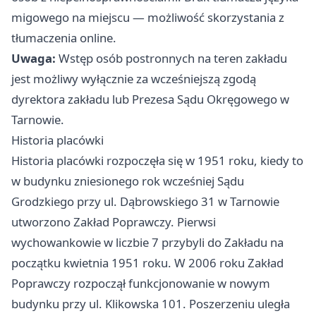
migowego na miejscu — możliwość skorzystania z
tłumaczenia online.
Uwaga:
Wstęp osób postronnych na teren zakładu
jest możliwy wyłącznie za wcześniejszą zgodą
dyrektora zakładu lub Prezesa Sądu Okręgowego w
Tarnowie.
Historia placówki
Historia placówki rozpoczęła się w 1951 roku, kiedy to
w budynku zniesionego rok wcześniej Sądu
Grodzkiego przy ul. Dąbrowskiego 31 w Tarnowie
utworzono Zakład Poprawczy. Pierwsi
wychowankowie w liczbie 7 przybyli do Zakładu na
początku kwietnia 1951 roku. W 2006 roku Zakład
Poprawczy rozpoczął funkcjonowanie w nowym
budynku przy ul. Klikowska 101. Poszerzeniu uległa