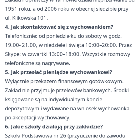
1951 roku, a od 2006 roku w obecnej siedzibie przy
ul. Klikowska 101.
4. Jak skontaktować się z wychowankiem?
Telefonicznie: od poniedziałku do soboty w godz.
19.00- 21.00, w niedziele i święta 10:00–20:00. Przez
Skype: w czwartki 13:00–18:00. Wszystkie rozmowy
telefoniczne są nagrywane.
5. Jak przesłać pieniądze wychowankowi?
Wyłącznie przekazem finansowym gotówkowym.
Zakład nie przyjmuje przelewów bankowych. Środki
księgowane są na indywidualnym koncie
depozytowym i wydawane na wniosek wychowanka
po akceptacji wychowawcy.
6. Jakie szkoły działają przy zakładzie?
Szkoła Podstawowa nr 26 (przyuczenie do zawodu