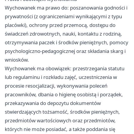
Wychowanek ma prawo do: poszanowania godności i
prywatności (z ograniczeniami wynikającymi z typu
placówki), ochrony przed przemocą, dostępu do
świadczeń zdrowotnych, nauki, kontaktu z rodziną,
otrzymywania paczek i środków pieniężnych, pomocy
psychologiczno-pedagogicznej oraz składania skarg i
wniosków.
Wychowanek ma obowiązek: przestrzegania statutu
lub regulaminu i rozkładu zajęć, uczestniczenia w
procesie resocjalizacji, wykonywania poleceń
pracowników, dbania o higienę osobistą i porządek,
przekazywania do depozytu dokumentów
stwierdzających tożsamość, środków pieniężnych,
przedmiotów wartościowych oraz przedmiotów,
których nie może posiadać, a także poddania się