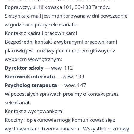
Poprawczy, ul. Klikowska 101, 33-100 Tarnów.
Skrzynka e-mail jest monitorowana w dni powszednie
w godzinach pracy sekretariatu.
Kontakt z kadrą i pracownikami
Bezpośredni kontakt z wybranymi pracownikami
placówki jest możliwy pod numerem głównym z
wyborem wewnętrznym:
Dyrektor szkoły
— wew. 112
Kierownik internatu
— wew. 109
Psycholog-terapeuta
— wew. 147
W pozostałych sprawach prosimy o kontakt przez
sekretariat.
Kontakt z wychowankami
Rodziny i opiekunowie mogą komunikować się z
wychowankami trzema kanałami. Wszystkie rozmowy