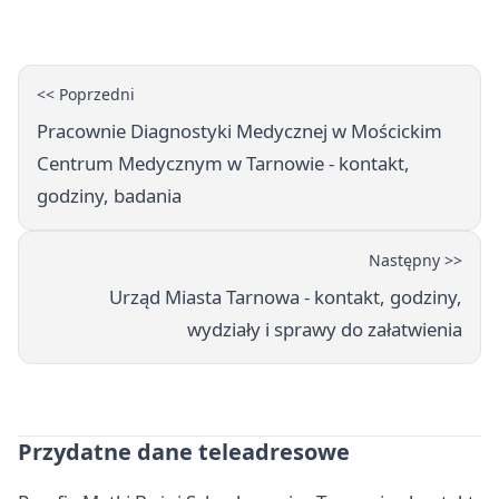
godziny otwarcia
<< Poprzedni
Pracownie Diagnostyki Medycznej w Mościckim
Centrum Medycznym w Tarnowie - kontakt,
godziny, badania
Następny >>
Urząd Miasta Tarnowa - kontakt, godziny,
wydziały i sprawy do załatwienia
Przydatne dane teleadresowe