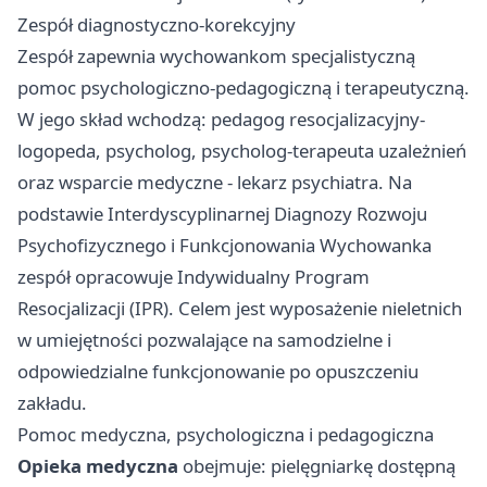
Zespół diagnostyczno-korekcyjny
Zespół zapewnia wychowankom specjalistyczną
pomoc psychologiczno-pedagogiczną i terapeutyczną.
W jego skład wchodzą: pedagog resocjalizacyjny-
logopeda, psycholog, psycholog-terapeuta uzależnień
oraz wsparcie medyczne - lekarz psychiatra. Na
podstawie Interdyscyplinarnej Diagnozy Rozwoju
Psychofizycznego i Funkcjonowania Wychowanka
zespół opracowuje Indywidualny Program
Resocjalizacji (IPR). Celem jest wyposażenie nieletnich
w umiejętności pozwalające na samodzielne i
odpowiedzialne funkcjonowanie po opuszczeniu
zakładu.
Pomoc medyczna, psychologiczna i pedagogiczna
Opieka medyczna
obejmuje: pielęgniarkę dostępną