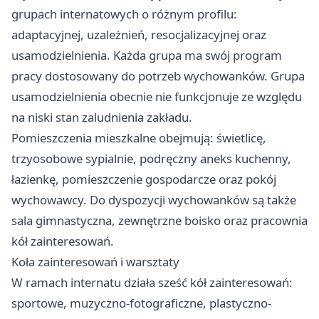
grupach internatowych o różnym profilu:
adaptacyjnej, uzależnień, resocjalizacyjnej oraz
usamodzielnienia. Każda grupa ma swój program
pracy dostosowany do potrzeb wychowanków. Grupa
usamodzielnienia obecnie nie funkcjonuje ze względu
na niski stan zaludnienia zakładu.
Pomieszczenia mieszkalne obejmują: świetlicę,
trzyosobowe sypialnie, podręczny aneks kuchenny,
łazienkę, pomieszczenie gospodarcze oraz pokój
wychowawcy. Do dyspozycji wychowanków są także
sala gimnastyczna, zewnętrzne boisko oraz pracownia
kół zainteresowań.
Koła zainteresowań i warsztaty
W ramach internatu działa sześć kół zainteresowań:
sportowe, muzyczno-fotograficzne, plastyczno-