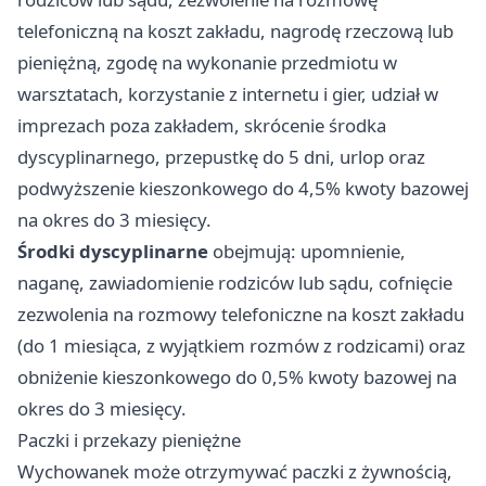
telefoniczną na koszt zakładu, nagrodę rzeczową lub
pieniężną, zgodę na wykonanie przedmiotu w
warsztatach, korzystanie z internetu i gier, udział w
imprezach poza zakładem, skrócenie środka
dyscyplinarnego, przepustkę do 5 dni, urlop oraz
podwyższenie kieszonkowego do 4,5% kwoty bazowej
na okres do 3 miesięcy.
Środki dyscyplinarne
obejmują: upomnienie,
naganę, zawiadomienie rodziców lub sądu, cofnięcie
zezwolenia na rozmowy telefoniczne na koszt zakładu
(do 1 miesiąca, z wyjątkiem rozmów z rodzicami) oraz
obniżenie kieszonkowego do 0,5% kwoty bazowej na
okres do 3 miesięcy.
Paczki i przekazy pieniężne
Wychowanek może otrzymywać paczki z żywnością,