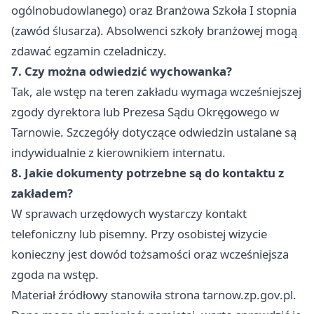
ogólnobudowlanego) oraz Branżowa Szkoła I stopnia
(zawód ślusarza). Absolwenci szkoły branżowej mogą
zdawać egzamin czeladniczy.
7. Czy można odwiedzić wychowanka?
Tak, ale wstęp na teren zakładu wymaga wcześniejszej
zgody dyrektora lub Prezesa Sądu Okręgowego w
Tarnowie. Szczegóły dotyczące odwiedzin ustalane są
indywidualnie z kierownikiem internatu.
8. Jakie dokumenty potrzebne są do kontaktu z
zakładem?
W sprawach urzędowych wystarczy kontakt
telefoniczny lub pisemny. Przy osobistej wizycie
konieczny jest dowód tożsamości oraz wcześniejsza
zgoda na wstęp.
Materiał źródłowy stanowiła strona tarnow.zp.gov.pl.