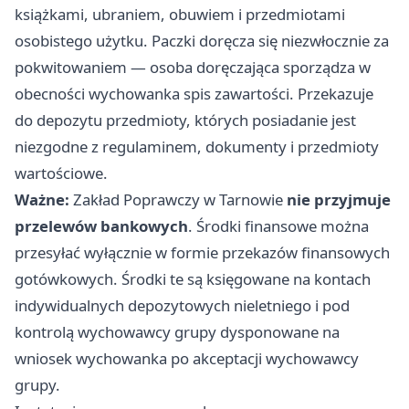
książkami, ubraniem, obuwiem i przedmiotami
osobistego użytku. Paczki doręcza się niezwłocznie za
pokwitowaniem — osoba doręczająca sporządza w
obecności wychowanka spis zawartości. Przekazuje
do depozytu przedmioty, których posiadanie jest
niezgodne z regulaminem, dokumenty i przedmioty
wartościowe.
Ważne:
Zakład Poprawczy w Tarnowie
nie przyjmuje
przelewów bankowych
. Środki finansowe można
przesyłać wyłącznie w formie przekazów finansowych
gotówkowych. Środki te są księgowane na kontach
indywidualnych depozytowych nieletniego i pod
kontrolą wychowawcy grupy dysponowane na
wniosek wychowanka po akceptacji wychowawcy
grupy.