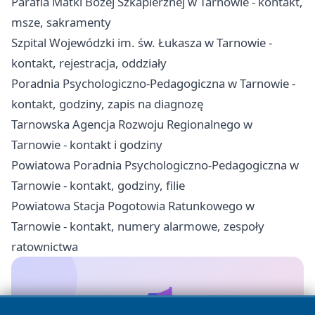
Parafia Matki Bożej Szkaplerznej w Tarnowie - kontakt,
msze, sakramenty
Szpital Wojewódzki im. św. Łukasza w Tarnowie -
kontakt, rejestracja, oddziały
Poradnia Psychologiczno-Pedagogiczna w Tarnowie -
kontakt, godziny, zapis na diagnozę
Tarnowska Agencja Rozwoju Regionalnego w
Tarnowie - kontakt i godziny
Powiatowa Poradnia Psychologiczno-Pedagogiczna w
Tarnowie - kontakt, godziny, filie
Powiatowa Stacja Pogotowia Ratunkowego w
Tarnowie - kontakt, numery alarmowe, zespoły
ratownictwa