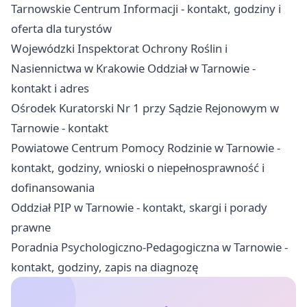
Tarnowskie Centrum Informacji - kontakt, godziny i
oferta dla turystów
Wojewódzki Inspektorat Ochrony Roślin i
Nasiennictwa w Krakowie Oddział w Tarnowie -
kontakt i adres
Ośrodek Kuratorski Nr 1 przy Sądzie Rejonowym w
Tarnowie - kontakt
Powiatowe Centrum Pomocy Rodzinie w Tarnowie -
kontakt, godziny, wnioski o niepełnosprawność i
dofinansowania
Oddział PIP w Tarnowie - kontakt, skargi i porady
prawne
Poradnia Psychologiczno-Pedagogiczna w Tarnowie -
kontakt, godziny, zapis na diagnozę