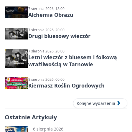
7 sierpnia 2026, 18:00
Alchemia Obrazu
7 sierpnia 2026, 20:00
Drugi bluesowy wieczór
7 sierpnia 2026, 20:00
Letni wieczór z bluesem i folkową
wrażliwością w Tarnowie
8 sierpnia 2026, 00:00
Kiermasz Roślin Ogrodowych
Kolejne wydarzenia
Ostatnie Artykuły
6 sierpnia 2026