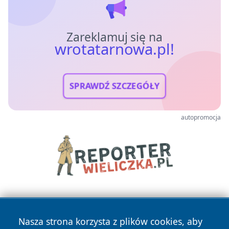
Zareklamuj się na
wrotatarnowa.pl!
SPRAWDŹ SZCZEGÓŁY
autopromocja
Nasza strona korzysta z plików cookies, aby