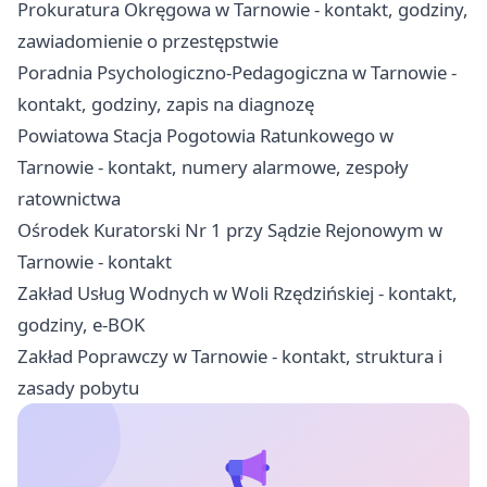
Prokuratura Okręgowa w Tarnowie - kontakt, godziny,
zawiadomienie o przestępstwie
Poradnia Psychologiczno-Pedagogiczna w Tarnowie -
kontakt, godziny, zapis na diagnozę
Powiatowa Stacja Pogotowia Ratunkowego w
Tarnowie - kontakt, numery alarmowe, zespoły
ratownictwa
Ośrodek Kuratorski Nr 1 przy Sądzie Rejonowym w
Tarnowie - kontakt
Zakład Usług Wodnych w Woli Rzędzińskiej - kontakt,
godziny, e-BOK
Zakład Poprawczy w Tarnowie - kontakt, struktura i
zasady pobytu