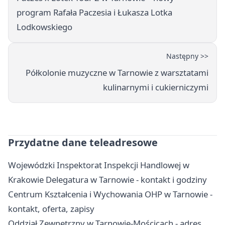
program Rafała Paczesia i Łukasza Lotka
Lodkowskiego
Następny >>
Półkolonie muzyczne w Tarnowie z warsztatami
kulinarnymi i cukierniczymi
Przydatne dane teleadresowe
Wojewódzki Inspektorat Inspekcji Handlowej w
Krakowie Delegatura w Tarnowie - kontakt i godziny
Centrum Kształcenia i Wychowania OHP w Tarnowie -
kontakt, oferta, zapisy
Oddział Zewnętrzny w Tarnowie-Mościcach - adres,