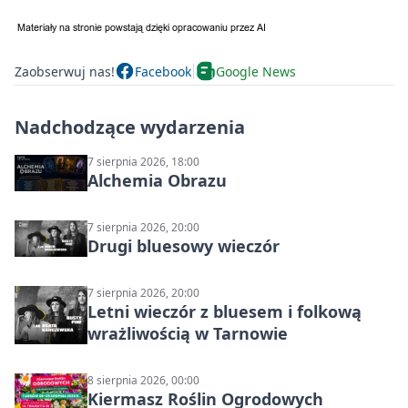
Zaobserwuj nas!
Facebook
Google News
Nadchodzące wydarzenia
7 sierpnia 2026, 18:00
Alchemia Obrazu
7 sierpnia 2026, 20:00
Drugi bluesowy wieczór
7 sierpnia 2026, 20:00
Letni wieczór z bluesem i folkową
wrażliwością w Tarnowie
8 sierpnia 2026, 00:00
Kiermasz Roślin Ogrodowych