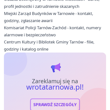
profil jednostki i zatrudnienie skazanych
Miejski Zarząd Budynków w Tarnowie - kontakt,
godziny, zgłaszanie awarii
Komisariat Policji Tarnów-Zachód - kontakt, numery
alarmowe i bezpieczeństwo
Centrum Kultury i Bibliotek Gminy Tarnów - filie,
godziny i katalog online
Zareklamuj się na
wrotatarnowa.pl!
SPRAWDŹ SZCZEGÓŁY