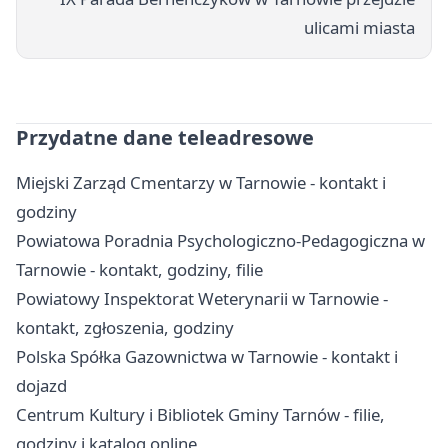
ulicami miasta
Przydatne dane teleadresowe
Miejski Zarząd Cmentarzy w Tarnowie - kontakt i
godziny
Powiatowa Poradnia Psychologiczno-Pedagogiczna w
Tarnowie - kontakt, godziny, filie
Powiatowy Inspektorat Weterynarii w Tarnowie -
kontakt, zgłoszenia, godziny
Polska Spółka Gazownictwa w Tarnowie - kontakt i
dojazd
Centrum Kultury i Bibliotek Gminy Tarnów - filie,
godziny i katalog online