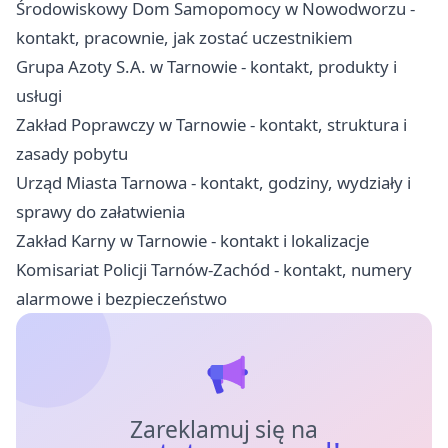
Środowiskowy Dom Samopomocy w Nowodworzu -
kontakt, pracownie, jak zostać uczestnikiem
Grupa Azoty S.A. w Tarnowie - kontakt, produkty i
usługi
Zakład Poprawczy w Tarnowie - kontakt, struktura i
zasady pobytu
Urząd Miasta Tarnowa - kontakt, godziny, wydziały i
sprawy do załatwienia
Zakład Karny w Tarnowie - kontakt i lokalizacje
Komisariat Policji Tarnów-Zachód - kontakt, numery
alarmowe i bezpieczeństwo
Zareklamuj się na