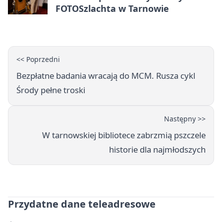
FOTOSzlachta w Tarnowie
<< Poprzedni
Bezpłatne badania wracają do MCM. Rusza cykl
Środy pełne troski
Następny >>
W tarnowskiej bibliotece zabrzmią pszczele
historie dla najmłodszych
Przydatne dane teleadresowe