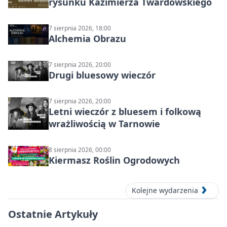
rysunku Kazimierza Twardowskiego
7 sierpnia 2026, 18:00
Alchemia Obrazu
7 sierpnia 2026, 20:00
Drugi bluesowy wieczór
7 sierpnia 2026, 20:00
Letni wieczór z bluesem i folkową
wrażliwością w Tarnowie
8 sierpnia 2026, 00:00
Kiermasz Roślin Ogrodowych
Kolejne wydarzenia
Ostatnie Artykuły