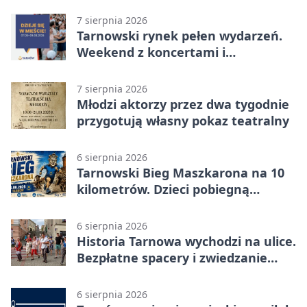
7 sierpnia 2026
Tarnowski rynek pełen wydarzeń.
Weekend z koncertami i
potańcówkami
7 sierpnia 2026
Młodzi aktorzy przez dwa tygodnie
przygotują własny pokaz teatralny
6 sierpnia 2026
Tarnowski Bieg Maszkarona na 10
kilometrów. Dzieci pobiegną
osobno
6 sierpnia 2026
Historia Tarnowa wychodzi na ulice.
Bezpłatne spacery i zwiedzanie
katedry
6 sierpnia 2026