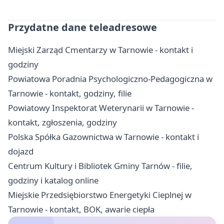
Przydatne dane teleadresowe
Miejski Zarząd Cmentarzy w Tarnowie - kontakt i
godziny
Powiatowa Poradnia Psychologiczno-Pedagogiczna w
Tarnowie - kontakt, godziny, filie
Powiatowy Inspektorat Weterynarii w Tarnowie -
kontakt, zgłoszenia, godziny
Polska Spółka Gazownictwa w Tarnowie - kontakt i
dojazd
Centrum Kultury i Bibliotek Gminy Tarnów - filie,
godziny i katalog online
Miejskie Przedsiębiorstwo Energetyki Cieplnej w
Tarnowie - kontakt, BOK, awarie ciepła