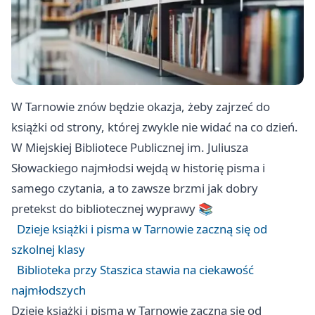
W Tarnowie znów będzie okazja, żeby zajrzeć do
książki od strony, której zwykle nie widać na co dzień.
W Miejskiej Bibliotece Publicznej im. Juliusza
Słowackiego najmłodsi wejdą w historię pisma i
samego czytania, a to zawsze brzmi jak dobry
pretekst do bibliotecznej wyprawy 📚
Dzieje książki i pisma w Tarnowie zaczną się od
szkolnej klasy
Biblioteka przy Staszica stawia na ciekawość
najmłodszych
Dzieje książki i pisma w Tarnowie zaczną się od