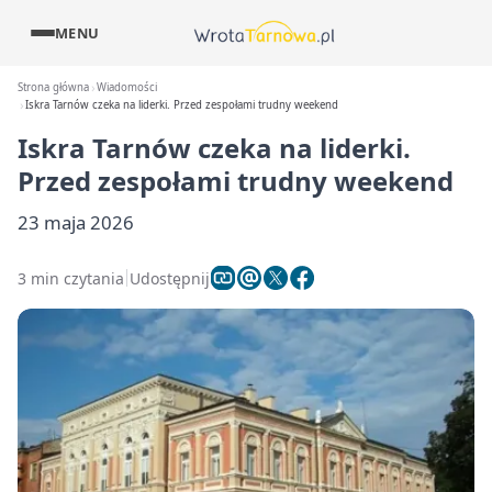
MENU
Strona główna
Wiadomości
Iskra Tarnów czeka na liderki. Przed zespołami trudny weekend
Iskra Tarnów czeka na liderki.
Przed zespołami trudny weekend
23 maja 2026
3 min czytania
Udostępnij