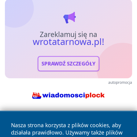
Zareklamuj się na
wrotatarnowa.pl!
SPRAWDŹ SZCZEGÓŁY
autopromocja
Nasza strona korzysta z plików cookies, aby
działała prawidłowo. Używamy także plików