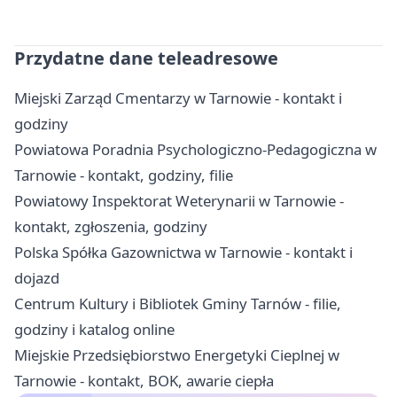
Przydatne dane teleadresowe
Miejski Zarząd Cmentarzy w Tarnowie - kontakt i
godziny
Powiatowa Poradnia Psychologiczno-Pedagogiczna w
Tarnowie - kontakt, godziny, filie
Powiatowy Inspektorat Weterynarii w Tarnowie -
kontakt, zgłoszenia, godziny
Polska Spółka Gazownictwa w Tarnowie - kontakt i
dojazd
Centrum Kultury i Bibliotek Gminy Tarnów - filie,
godziny i katalog online
Miejskie Przedsiębiorstwo Energetyki Cieplnej w
Tarnowie - kontakt, BOK, awarie ciepła