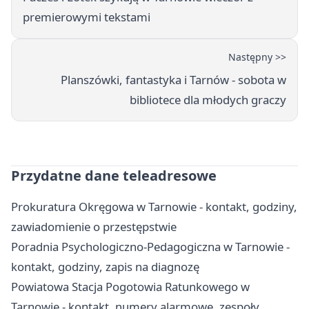
premierowymi tekstami
Następny >>
Planszówki, fantastyka i Tarnów - sobota w
bibliotece dla młodych graczy
Przydatne dane teleadresowe
Prokuratura Okręgowa w Tarnowie - kontakt, godziny,
zawiadomienie o przestępstwie
Poradnia Psychologiczno-Pedagogiczna w Tarnowie -
kontakt, godziny, zapis na diagnozę
Powiatowa Stacja Pogotowia Ratunkowego w
Tarnowie - kontakt, numery alarmowe, zespoły