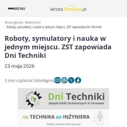
MENU
Strona główna
Wiadomości
Roboty, symulatory i nauka w jednym miejscu. ZST zapowiada Dni Techniki
Roboty, symulatory i nauka w
jednym miejscu. ZST zapowiada
Dni Techniki
23 maja 2026
3 min czytania
Udostępnij