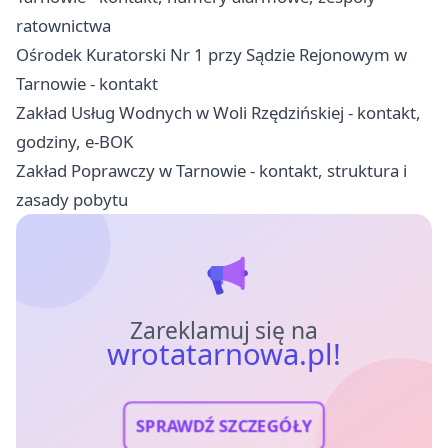
ratownictwa
Ośrodek Kuratorski Nr 1 przy Sądzie Rejonowym w
Tarnowie - kontakt
Zakład Usług Wodnych w Woli Rzędzińskiej - kontakt,
godziny, e-BOK
Zakład Poprawczy w Tarnowie - kontakt, struktura i
zasady pobytu
Zareklamuj się na
wrotatarnowa.pl!
SPRAWDŹ SZCZEGÓŁY