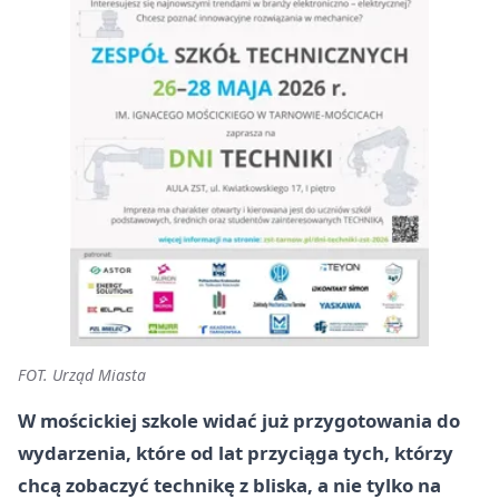
FOT. Urząd Miasta
W mościckiej szkole widać już przygotowania do
wydarzenia, które od lat przyciąga tych, którzy
chcą zobaczyć technikę z bliska, a nie tylko na