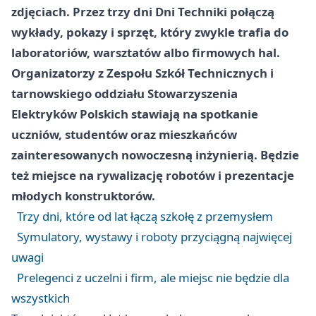
zdjęciach. Przez trzy dni Dni Techniki połączą
wykłady, pokazy i sprzęt, który zwykle trafia do
laboratoriów, warsztatów albo firmowych hal.
Organizatorzy z Zespołu Szkół Technicznych i
tarnowskiego oddziału Stowarzyszenia
Elektryków Polskich stawiają na spotkanie
uczniów, studentów oraz mieszkańców
zainteresowanych nowoczesną inżynierią. Będzie
też miejsce na rywalizację robotów i prezentacje
młodych konstruktorów.
Trzy dni, które od lat łączą szkołę z przemysłem
Symulatory, wystawy i roboty przyciągną najwięcej
uwagi
Prelegenci z uczelni i firm, ale miejsc nie będzie dla
wszystkich