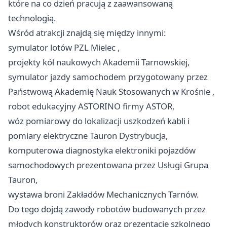
które na co dzień pracują z zaawansowaną
technologią.
Wśród atrakcji znajdą się między innymi:
symulator lotów PZL
Mielec
,
projekty kół naukowych Akademii Tarnowskiej,
symulator jazdy samochodem przygotowany przez
Państwową Akademię Nauk Stosowanych w
Krośnie
,
robot edukacyjny ASTORINO firmy ASTOR,
wóz pomiarowy do lokalizacji uszkodzeń kabli i
pomiary elektryczne Tauron Dystrybucja,
komputerowa diagnostyka elektroniki pojazdów
samochodowych prezentowana przez Usługi Grupa
Tauron,
wystawa broni Zakładów Mechanicznych Tarnów.
Do tego dojdą zawody robotów budowanych przez
młodych konstruktorów oraz prezentacje szkolnego