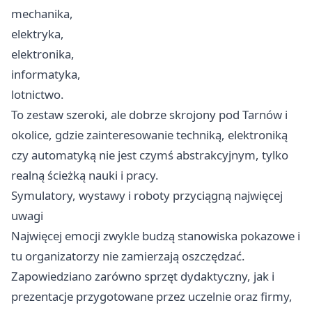
mechanika,
elektryka,
elektronika,
informatyka,
lotnictwo.
To zestaw szeroki, ale dobrze skrojony pod Tarnów i
okolice, gdzie zainteresowanie techniką, elektroniką
czy automatyką nie jest czymś abstrakcyjnym, tylko
realną ścieżką nauki i pracy.
Symulatory, wystawy i roboty przyciągną najwięcej
uwagi
Najwięcej emocji zwykle budzą stanowiska pokazowe i
tu organizatorzy nie zamierzają oszczędzać.
Zapowiedziano zarówno sprzęt dydaktyczny, jak i
prezentacje przygotowane przez uczelnie oraz firmy,