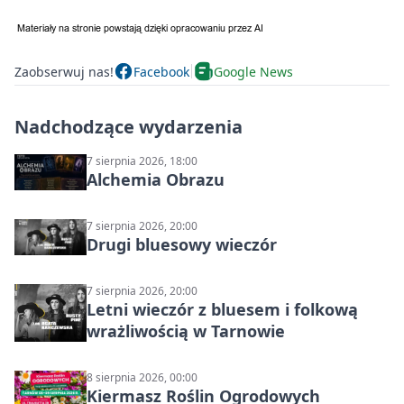
Zaobserwuj nas!
Facebook
Google News
Nadchodzące wydarzenia
7 sierpnia 2026, 18:00
Alchemia Obrazu
7 sierpnia 2026, 20:00
Drugi bluesowy wieczór
7 sierpnia 2026, 20:00
Letni wieczór z bluesem i folkową
wrażliwością w Tarnowie
8 sierpnia 2026, 00:00
Kiermasz Roślin Ogrodowych