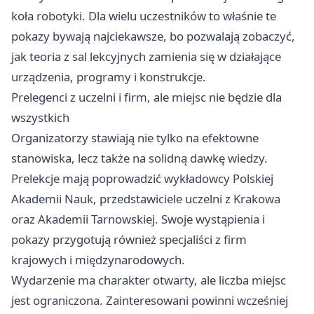
koła robotyki. Dla wielu uczestników to właśnie te
pokazy bywają najciekawsze, bo pozwalają zobaczyć,
jak teoria z sal lekcyjnych zamienia się w działające
urządzenia, programy i konstrukcje.
Prelegenci z uczelni i firm, ale miejsc nie będzie dla
wszystkich
Organizatorzy stawiają nie tylko na efektowne
stanowiska, lecz także na solidną dawkę wiedzy.
Prelekcje mają poprowadzić wykładowcy Polskiej
Akademii Nauk, przedstawiciele uczelni z Krakowa
oraz Akademii Tarnowskiej. Swoje wystąpienia i
pokazy przygotują również specjaliści z firm
krajowych i międzynarodowych.
Wydarzenie ma charakter otwarty, ale liczba miejsc
jest ograniczona. Zainteresowani powinni wcześniej