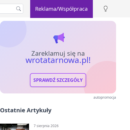
Reklama/Współpraca
Zareklamuj się na
wrotatarnowa.pl!
SPRAWDŹ SZCZEGÓŁY
autopromocja
Ostatnie Artykuły
7 sierpnia 2026