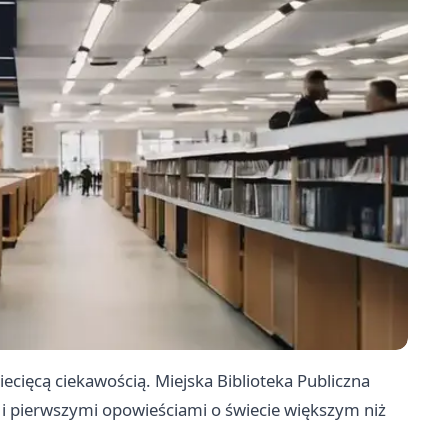
ecięcą ciekawością. Miejska Biblioteka Publiczna
 i pierwszymi opowieściami o świecie większym niż