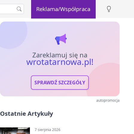
Reklama/Współpraca
Zareklamuj się na
wrotatarnowa.pl!
SPRAWDŹ SZCZEGÓŁY
autopromocja
Ostatnie Artykuły
7 sierpnia 2026