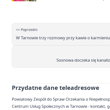
<< Poprzedni
W Tarnowie trzy rozmowy przy kawie o karmieniu
Sosnowa doczeka się kanaliz
Przydatne dane teleadresowe
Powiatowy Zespół do Spraw Orzekania o Niepełnosp
Centrum Usług Społecznych w Tarnowie - kontakt, g