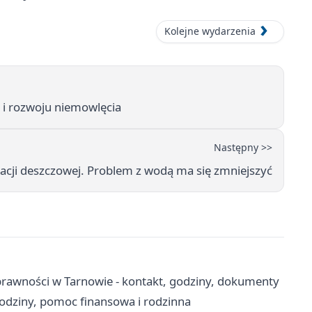
Kolejne wydarzenia
 i rozwoju niemowlęcia
Następny >>
acji deszczowej. Problem z wodą ma się zmniejszyć
rawności w Tarnowie - kontakt, godziny, dokumenty
odziny, pomoc finansowa i rodzinna