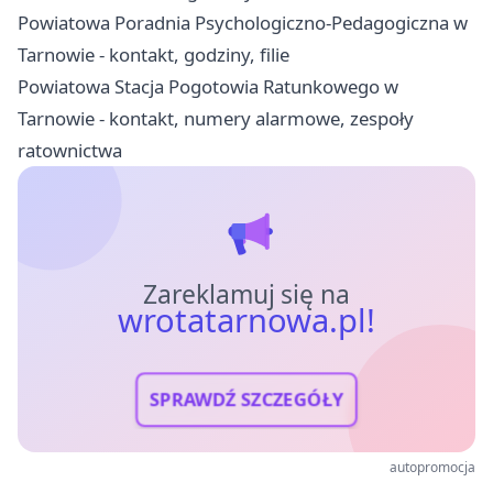
Powiatowa Poradnia Psychologiczno-Pedagogiczna w
Tarnowie - kontakt, godziny, filie
Powiatowa Stacja Pogotowia Ratunkowego w
Tarnowie - kontakt, numery alarmowe, zespoły
ratownictwa
Zareklamuj się na
wrotatarnowa.pl!
SPRAWDŹ SZCZEGÓŁY
autopromocja