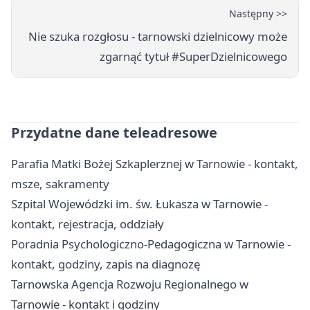
Następny >>
Nie szuka rozgłosu - tarnowski dzielnicowy może
zgarnąć tytuł #SuperDzielnicowego
Przydatne dane teleadresowe
Parafia Matki Bożej Szkaplerznej w Tarnowie - kontakt,
msze, sakramenty
Szpital Wojewódzki im. św. Łukasza w Tarnowie -
kontakt, rejestracja, oddziały
Poradnia Psychologiczno-Pedagogiczna w Tarnowie -
kontakt, godziny, zapis na diagnozę
Tarnowska Agencja Rozwoju Regionalnego w
Tarnowie - kontakt i godziny