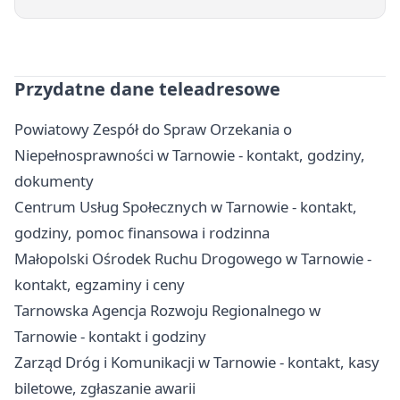
Przydatne dane teleadresowe
Powiatowy Zespół do Spraw Orzekania o
Niepełnosprawności w Tarnowie - kontakt, godziny,
dokumenty
Centrum Usług Społecznych w Tarnowie - kontakt,
godziny, pomoc finansowa i rodzinna
Małopolski Ośrodek Ruchu Drogowego w Tarnowie -
kontakt, egzaminy i ceny
Tarnowska Agencja Rozwoju Regionalnego w
Tarnowie - kontakt i godziny
Zarząd Dróg i Komunikacji w Tarnowie - kontakt, kasy
biletowe, zgłaszanie awarii