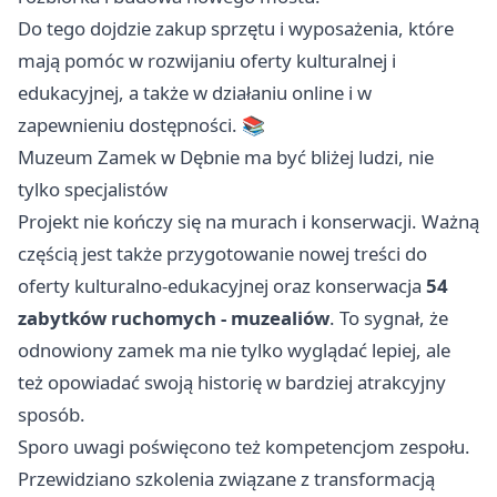
Do tego dojdzie zakup sprzętu i wyposażenia, które
mają pomóc w rozwijaniu oferty kulturalnej i
edukacyjnej, a także w działaniu online i w
zapewnieniu dostępności. 📚
Muzeum Zamek w Dębnie ma być bliżej ludzi, nie
tylko specjalistów
Projekt nie kończy się na murach i konserwacji. Ważną
częścią jest także przygotowanie nowej treści do
oferty kulturalno-edukacyjnej oraz konserwacja
54
zabytków ruchomych - muzealiów
. To sygnał, że
odnowiony zamek ma nie tylko wyglądać lepiej, ale
też opowiadać swoją historię w bardziej atrakcyjny
sposób.
Sporo uwagi poświęcono też kompetencjom zespołu.
Przewidziano szkolenia związane z transformacją