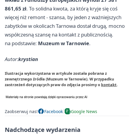
861,65 zł
. To solidna kwota, za którą kryje się coś
więcej niż remont - szansa, by jeden z ważniejszych
zabytków w okolicach Tarnowa dostał drugą, mocno
współczesną szansę na kontakt z publicznością.
na podstawie:
Muzeum w Tarnowie
.
Autor:
krystian
Ilustracja wykorzystana w artykule została pobrana z
zewnętrznego źródła (Muzeum w Tarnowie). W przypadku
zastrzeżeń dotyczących praw do zdjęcia prosimy o
kontakt
.
Zaobserwuj nas!
Facebook
Google News
Nadchodzące wydarzenia