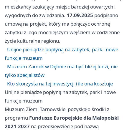
mieszkańcy szukający miejsc bardziej otwartych i
wygodnych do zwiedzania.
17.09.2025
podpisano
umowę na projekt, który ma połączyć ochronę
zabytku z jego mocniejszym wejściem w codzienne
życie kulturalne regionu.
Unijne pieniądze popłyną na zabytek, park i nowe
funkcje muzeum
Muzeum Zamek w Dębnie ma być bliżej ludzi, nie
tylko specjalistów
Kto skorzysta na tej inwestycji i ile ona kosztuje
Unijne pieniądze popłyną na zabytek, park i nowe
funkcje muzeum
Muzeum Ziemi Tarnowskiej pozyskało środki z
programu
Fundusze Europejskie dla Małopolski
2021-2027
na przedsięwzięcie pod nazwą