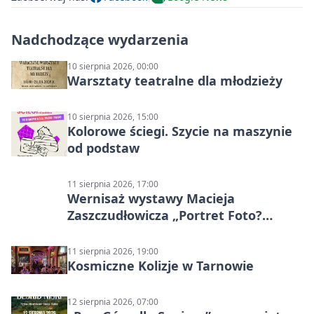
Nadchodzące wydarzenia
10 sierpnia 2026, 00:00
Warsztaty teatralne dla młodzieży
10 sierpnia 2026, 15:00
Kolorowe ściegi. Szycie na maszynie
od podstaw
11 sierpnia 2026, 17:00
Wernisaż wystawy Macieja
Zaszczudłowicza „Portret Foto?
Graficzny”
11 sierpnia 2026, 19:00
Kosmiczne Kolizje w Tarnowie
12 sierpnia 2026, 07:00