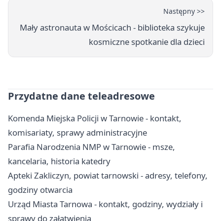
Następny >>
Mały astronauta w Mościcach - biblioteka szykuje
kosmiczne spotkanie dla dzieci
Przydatne dane teleadresowe
Komenda Miejska Policji w Tarnowie - kontakt,
komisariaty, sprawy administracyjne
Parafia Narodzenia NMP w Tarnowie - msze,
kancelaria, historia katedry
Apteki Zakliczyn, powiat tarnowski - adresy, telefony,
godziny otwarcia
Urząd Miasta Tarnowa - kontakt, godziny, wydziały i
sprawy do załatwienia