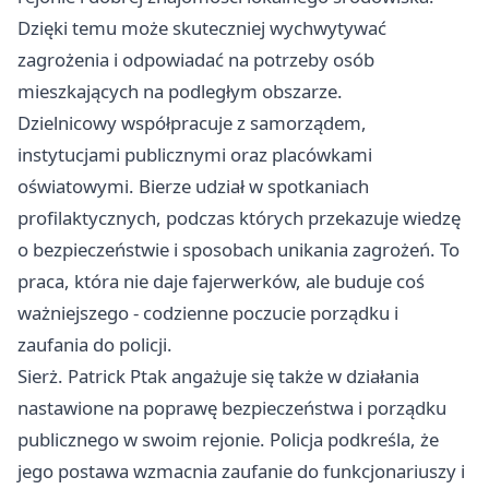
Dzięki temu może skuteczniej wychwytywać
zagrożenia i odpowiadać na potrzeby osób
mieszkających na podległym obszarze.
Dzielnicowy współpracuje z samorządem,
instytucjami publicznymi oraz placówkami
oświatowymi. Bierze udział w spotkaniach
profilaktycznych, podczas których przekazuje wiedzę
o bezpieczeństwie i sposobach unikania zagrożeń. To
praca, która nie daje fajerwerków, ale buduje coś
ważniejszego - codzienne poczucie porządku i
zaufania do policji.
Sierż. Patrick Ptak angażuje się także w działania
nastawione na poprawę bezpieczeństwa i porządku
publicznego w swoim rejonie. Policja podkreśla, że
jego postawa wzmacnia zaufanie do funkcjonariuszy i