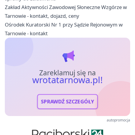
Zakład Aktywności Zawodowej Słoneczne Wzgórze w
Tarnowie - kontakt, dojazd, ceny
Ośrodek Kuratorski Nr 1 przy Sądzie Rejonowym w
Tarnowie - kontakt
Zareklamuj się na
wrotatarnowa.pl!
SPRAWDŹ SZCZEGÓŁY
autopromocja