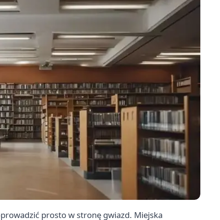
prowadzić prosto w stronę gwiazd. Miejska