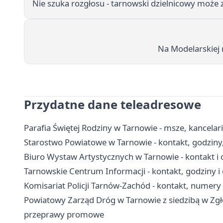
Nie szuka rozgłosu - tarnowski dzielnicowy może
Na Modelarskiej r
Przydatne dane teleadresowe
Parafia Świętej Rodziny w Tarnowie - msze, kancela
Starostwo Powiatowe w Tarnowie - kontakt, godziny,
Biuro Wystaw Artystycznych w Tarnowie - kontakt i 
Tarnowskie Centrum Informacji - kontakt, godziny i 
Komisariat Policji Tarnów-Zachód - kontakt, numer
Powiatowy Zarząd Dróg w Tarnowie z siedzibą w Zgłob
przeprawy promowe