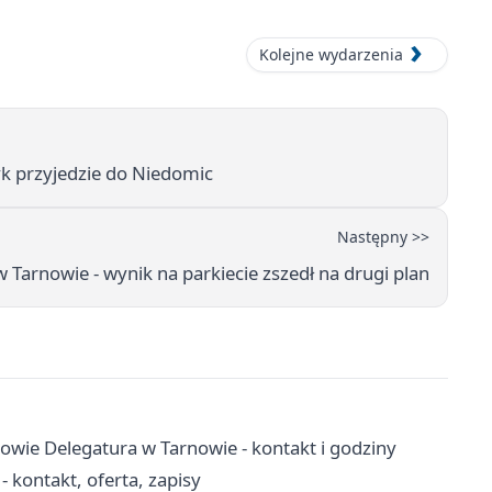
Kolejne wydarzenia
k przyjedzie do Niedomic
Następny >>
 w Tarnowie - wynik na parkiecie zszedł na drugi plan
owie Delegatura w Tarnowie - kontakt i godziny
kontakt, oferta, zapisy