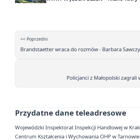
<< Poprzedni
Brandstaetter wraca do rozmów - Barbara Sawczy
Policjanci z Małopolski zagrali
Przydatne dane teleadresowe
Wojewódzki Inspektorat Inspekcji Handlowej w Krak
Centrum Kształcenia i Wychowania OHP w Tarnowie - 