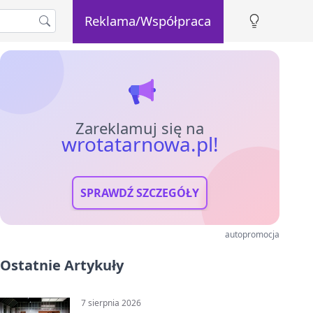
Reklama/Współpraca
Zareklamuj się na
wrotatarnowa.pl!
SPRAWDŹ SZCZEGÓŁY
autopromocja
Ostatnie Artykuły
7 sierpnia 2026