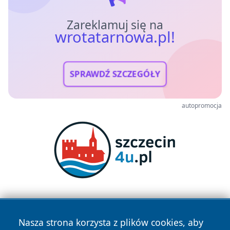
Zareklamuj się na
wrotatarnowa.pl!
SPRAWDŹ SZCZEGÓŁY
autopromocja
Nasza strona korzysta z plików cookies, aby