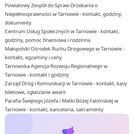
Powiatowy Zespół do Spraw Orzekania o
Niepełnosprawności w Tarnowie - kontakt, godziny,
dokumenty
Centrum Usług Społecznych w Tarnowie - kontakt,
godziny, pomoc finansowa i rodzinna
Małopolski Ośrodek Ruchu Drogowego w Tarnowie -
kontakt, egzaminy i ceny
Tarnowska Agencja Rozwoju Regionalnego w
Tarnowie - kontakt i godziny
Zarząd Dróg i Komunikacji w Tarnowie - kontakt, kasy
biletowe, zgłaszanie awarii
Parafia Świętego Józefa i Matki Bożej Fatimskiej w
Tarnowie - kontakt, kancelaria, sakramenty