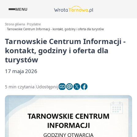
MENU
Strona główna
Przydatne
Tarnowskie Centrum Informacji - kontakt, godziny i oferta dla turystów
Tarnowskie Centrum Informacji -
kontakt, godziny i oferta dla
turystów
17 maja 2026
5 min czytania
Udostępnij