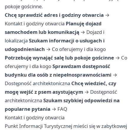
pokoje gościnne.
Chcę sprawdzić adres i godziny otwarcia
→
Kontakt i godziny otwarcia
Planuję dojazd
samochodem lub komunikacją
→
Dojazd i
lokalizacja
Szukam informacji o usługach i
udogodnieniach
→
Co oferujemy i dla kogo
Potrzebuję wynająć salę lub pokoje gościnne
→
Co
oferujemy i dla kogo
Sprawdzam dostępność
budynku dla osób z niepełnosprawnościami
→
Dostępność architektoniczna
Chcę wiedzieć, czy
mogę wejść z psem asystującym
→
Dostępność
architektoniczna
Szukam szybkiej odpowiedzi na
popularne pytania
→
FAQ
Kontakt i godziny otwarcia
Punkt Informacji Turystycznej mieści się w zabytkowej