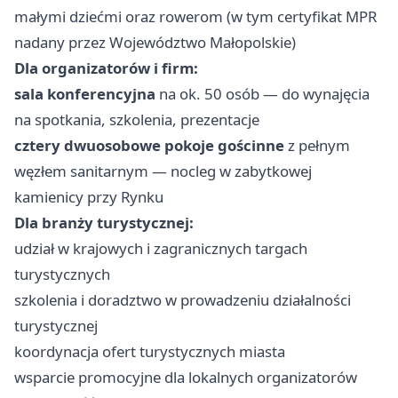
małymi dziećmi oraz rowerom (w tym certyfikat MPR
nadany przez Województwo Małopolskie)
Dla organizatorów i firm:
sala konferencyjna
na ok. 50 osób — do wynajęcia
na spotkania, szkolenia, prezentacje
cztery dwuosobowe pokoje gościnne
z pełnym
węzłem sanitarnym — nocleg w zabytkowej
kamienicy przy Rynku
Dla branży turystycznej:
udział w krajowych i zagranicznych targach
turystycznych
szkolenia i doradztwo w prowadzeniu działalności
turystycznej
koordynacja ofert turystycznych miasta
wsparcie promocyjne dla lokalnych organizatorów