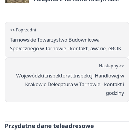
pomoc
<< Poprzedni
Tarnowskie Towarzystwo Budownictwa
Społecznego w Tarnowie - kontakt, awarie, eBOK
Następny >>
Wojewódzki Inspektorat Inspekcji Handlowej w
Krakowie Delegatura w Tarnowie - kontakt i
godziny
Przydatne dane teleadresowe