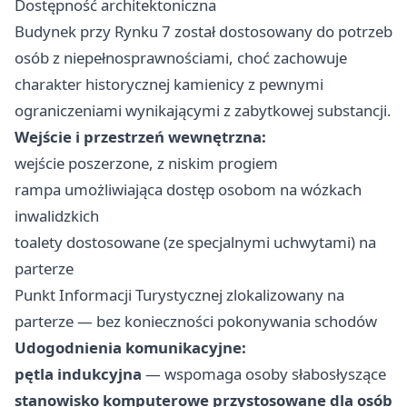
Dostępność architektoniczna
Budynek przy Rynku 7 został dostosowany do potrzeb
osób z niepełnosprawnościami, choć zachowuje
charakter historycznej kamienicy z pewnymi
ograniczeniami wynikającymi z zabytkowej substancji.
Wejście i przestrzeń wewnętrzna:
wejście poszerzone, z niskim progiem
rampa umożliwiająca dostęp osobom na wózkach
inwalidzkich
toalety dostosowane (ze specjalnymi uchwytami) na
parterze
Punkt Informacji Turystycznej zlokalizowany na
parterze — bez konieczności pokonywania schodów
Udogodnienia komunikacyjne:
pętla indukcyjna
— wspomaga osoby słabosłyszące
stanowisko komputerowe przystosowane dla osób