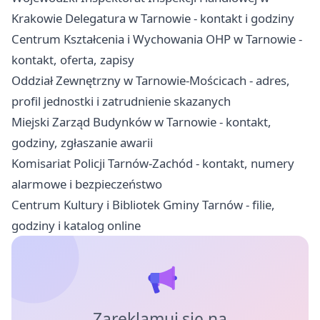
Krakowie Delegatura w Tarnowie - kontakt i godziny
Centrum Kształcenia i Wychowania OHP w Tarnowie -
kontakt, oferta, zapisy
Oddział Zewnętrzny w Tarnowie-Mościcach - adres,
profil jednostki i zatrudnienie skazanych
Miejski Zarząd Budynków w Tarnowie - kontakt,
godziny, zgłaszanie awarii
Komisariat Policji Tarnów-Zachód - kontakt, numery
alarmowe i bezpieczeństwo
Centrum Kultury i Bibliotek Gminy Tarnów - filie,
godziny i katalog online
Zareklamuj się na