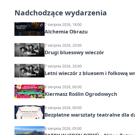
Nadchodzące wydarzenia
7 sierpnia 2026, 18:00
Alchemia Obrazu
7 sierpnia 2026, 20:00
Drugi bluesowy wieczór
7 sierpnia 2026, 20:00
Letni wieczór z bluesem i folkową w
8 sierpnia 2026, 00:00
Kiermasz Roślin Ogrodowych
8 sierpnia 2026, 00:00
Bezpłatne warsztaty teatralne dla d
8 sierpnia 2026, 05:00