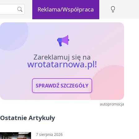
Reklama/Współpraca
Zareklamuj się na
wrotatarnowa.pl!
SPRAWDŹ SZCZEGÓŁY
autopromocja
Ostatnie Artykuły
7 sierpnia 2026