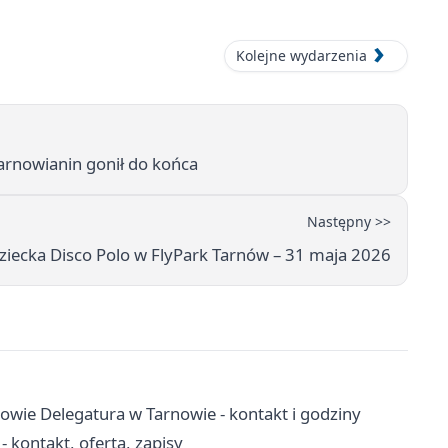
Kolejne wydarzenia
rnowianin gonił do końca
Następny >>
ziecka Disco Polo w FlyPark Tarnów – 31 maja 2026
owie Delegatura w Tarnowie - kontakt i godziny
kontakt, oferta, zapisy