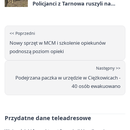
Policjanci z Tarnowa ruszyli na
pomoc
<< Poprzedni
Nowy sprzęt w MCM i szkolenie opiekunów
podnoszą poziom opieki
Następny >>
Podejrzana paczka w urzędzie w Ciężkowicach -
40 osób ewakuowano
Przydatne dane teleadresowe