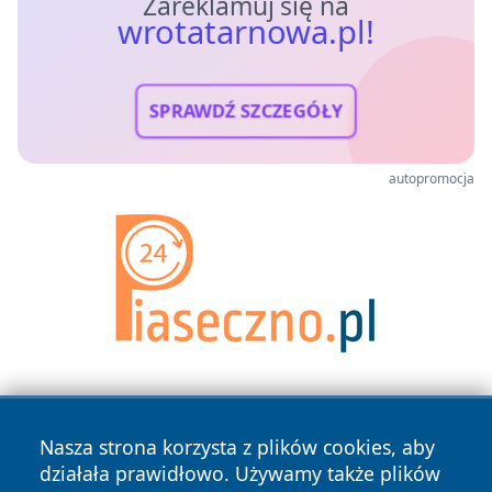
Zareklamuj się na
wrotatarnowa.pl!
SPRAWDŹ SZCZEGÓŁY
autopromocja
Nasza strona korzysta z plików cookies, aby
działała prawidłowo. Używamy także plików