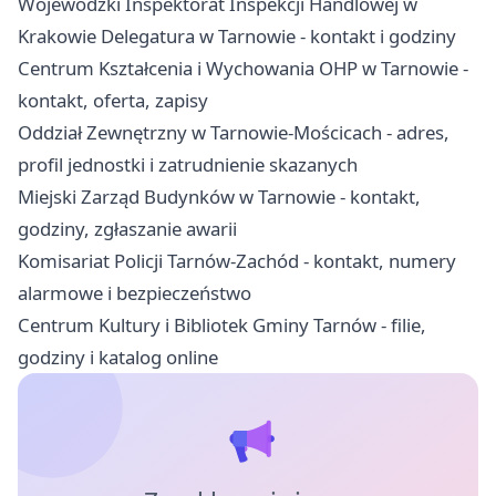
Wojewódzki Inspektorat Inspekcji Handlowej w
Krakowie Delegatura w Tarnowie - kontakt i godziny
Centrum Kształcenia i Wychowania OHP w Tarnowie -
kontakt, oferta, zapisy
Oddział Zewnętrzny w Tarnowie-Mościcach - adres,
profil jednostki i zatrudnienie skazanych
Miejski Zarząd Budynków w Tarnowie - kontakt,
godziny, zgłaszanie awarii
Komisariat Policji Tarnów-Zachód - kontakt, numery
alarmowe i bezpieczeństwo
Centrum Kultury i Bibliotek Gminy Tarnów - filie,
godziny i katalog online