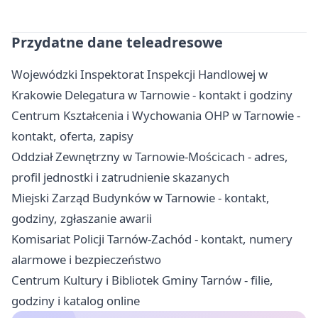
Przydatne dane teleadresowe
Wojewódzki Inspektorat Inspekcji Handlowej w
Krakowie Delegatura w Tarnowie - kontakt i godziny
Centrum Kształcenia i Wychowania OHP w Tarnowie -
kontakt, oferta, zapisy
Oddział Zewnętrzny w Tarnowie-Mościcach - adres,
profil jednostki i zatrudnienie skazanych
Miejski Zarząd Budynków w Tarnowie - kontakt,
godziny, zgłaszanie awarii
Komisariat Policji Tarnów-Zachód - kontakt, numery
alarmowe i bezpieczeństwo
Centrum Kultury i Bibliotek Gminy Tarnów - filie,
godziny i katalog online