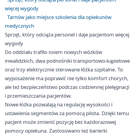
więcej wygody
Tarnów jako miejsce szkolenia dla opiekunów
medycznych
Sprzęt, który odciąża personel i daje pacjentom więcej
wygody
Do oddziału trafiło osiem nowych wózków
inwalidzkich, dwa podnośniki transportowo-kąpielowe
oraz trzy elektrycznie sterowane łóżka szpitalne. To
wyposażenie ma poprawić nie tylko komfort chorych,
ale też bezpieczeństwo podczas codziennej pielęgnacji
i przemieszczania pacjentów.
Nowe łóżka pozwalają na regulację wysokości i
ustawienia segmentów za pomocą pilota. Dzięki temu
pacjent może zmienić pozycję bez każdorazowej
pomocy opiekuna. Zastosowano też barierki