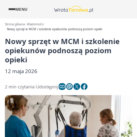
MENU
Strona główna
Wiadomości
Nowy sprzęt w MCM i szkolenie opiekunów podnoszą poziom opieki
Nowy sprzęt w MCM i szkolenie
opiekunów podnoszą poziom
opieki
12 maja 2026
2 min czytania
Udostępnij