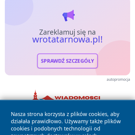
Zareklamuj się na
wrotatarnowa.pl!
SPRAWDŹ SZCZEGÓŁY
autopromocja
Nasza strona korzysta z plików cookies, aby
działała prawidłowo. Używamy także plików
cookies i podobnych technologii od