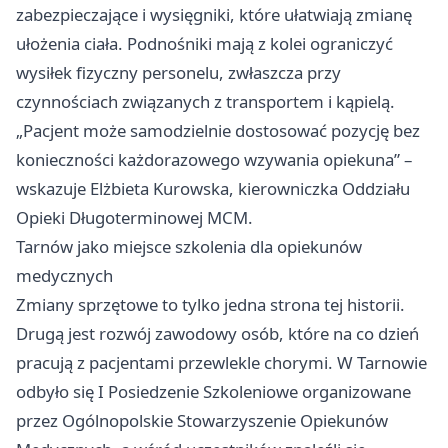
zabezpieczające i wysięgniki, które ułatwiają zmianę
ułożenia ciała. Podnośniki mają z kolei ograniczyć
wysiłek fizyczny personelu, zwłaszcza przy
czynnościach związanych z transportem i kąpielą.
„Pacjent może samodzielnie dostosować pozycję bez
konieczności każdorazowego wzywania opiekuna” –
wskazuje Elżbieta Kurowska, kierowniczka Oddziału
Opieki Długoterminowej MCM.
Tarnów jako miejsce szkolenia dla opiekunów
medycznych
Zmiany sprzętowe to tylko jedna strona tej historii.
Drugą jest rozwój zawodowy osób, które na co dzień
pracują z pacjentami przewlekle chorymi. W Tarnowie
odbyło się I Posiedzenie Szkoleniowe organizowane
przez Ogólnopolskie Stowarzyszenie Opiekunów